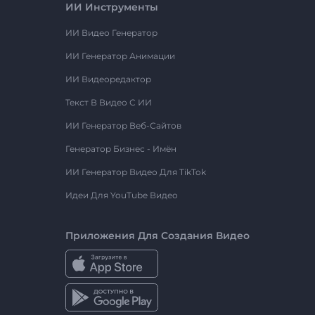
ИИ Инструменты
ИИ Видео Генератор
ИИ Генератор Анимации
ИИ Видеоредактор
Текст В Видео С ИИ
ИИ Генератор Веб-Сайтов
Генератор Бизнес - Имён
ИИ Генератор Видео Для TikTok
Идеи Для YouTube Видео
Приложения Для Создания Видео