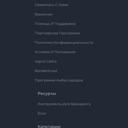
Свяжитесь С Нами
Вакансии
Помощь И Поддержка
Партнерская Программа
Политика Конфиденциальности
Условия И Положения
Карта Сайта
Renderforest
Программа Амбассадоров
Ресурсы
Инструменты Для Брендинга
Блог
Категории