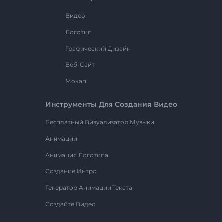
Видео
Логотип
Графический Дизайн
Веб-Сайт
Мокап
Инструменты Для Создания Видео
Бесплатный Визуализатор Музыки
Анимации
Анимация Логотипа
Создание Интро
Генератор Анимации Текста
Создайте Видео