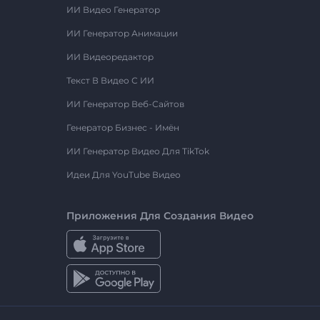
ИИ Видео Генератор
ИИ Генератор Анимации
ИИ Видеоредактор
Текст В Видео С ИИ
ИИ Генератор Веб-Сайтов
Генератор Бизнес - Имён
ИИ Генератор Видео Для TikTok
Идеи Для YouTube Видео
Приложения Для Создания Видео