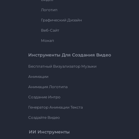
Логотип
Графический Дизайн
Веб-Сайт
Мокап
Инструменты Для Создания Видео
Бесплатный Визуализатор Музыки
Анимации
Анимация Логотипа
Создание Интро
Генератор Анимации Текста
Создайте Видео
ИИ Инструменты