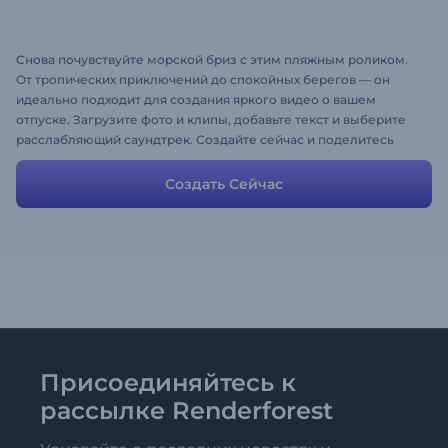
Снова почувствуйте морской бриз с этим пляжным роликом.
От тропических приключений до спокойных берегов — он
идеально подходит для создания яркого видео о вашем
отпуске. Загрузите фото и клипы, добавьте текст и выберите
расслабляющий саундтрек. Создайте сейчас и поделитесь
магией отдыха!
Создать Сейчас
Присоединяйтесь к
рассылке Renderforest