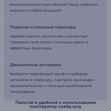
романтическоого для юбилея? Наши шаблоны
выручат в любой ситуации!
Плавные и стильные переходы
Задайте нужное настроение с легкостью!
Оформьте свой ролик с помощью ярких и
эффектных переходов.
Динамичные заголовки
Выберите подходящий шрифт и добавьте
заголовки в слайд-шоу. Сделайте свое видео
привлекательнее с помощью кинетической
типографики.
Простой и удобный в использовании
конструктор слайд-шоу