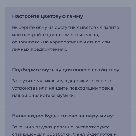
Настройте цветовую гамму
Выберите одну из доступных цветовых палитр
или настройте цвета самостоятельно,
основываясь на корпоративном стиле или
личных предпочтениях.
Подберите музыку для своего слайд-шоу
Загрузите музыкальную дорожку со своего
устройства или найдите подходящий трек в
нашей библиотеке музыки.
Ваше видео будет готово за пару минут
Закончив редактирование, экспортируйте
слайд-шоу для обработки. Файл будет готов к