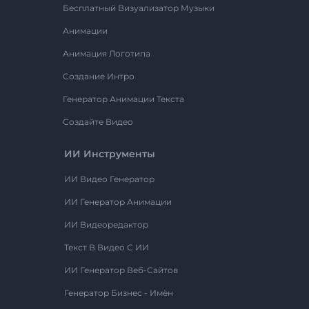
Бесплатный Визуализатор Музыки
Анимации
Анимация Логотипа
Создание Интро
Генератор Анимации Текста
Создайте Видео
ИИ Инструменты
ИИ Видео Генератор
ИИ Генератор Анимации
ИИ Видеоредактор
Текст В Видео С ИИ
ИИ Генератор Веб-Сайтов
Генератор Бизнес - Имён