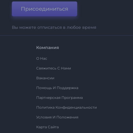
Присоединиться
Вы можете отписаться в любое время
Компания
О Нас
Свяжитесь С Нами
Вакансии
Помощь И Поддержка
Партнерская Программа
Политика Конфиденциальности
Условия И Положения
Карта Сайта