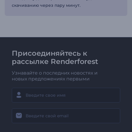
скачиванию через пару минут.
Присоединяйтесь к
рассылке Renderforest
Узнавайте о последних новостях и
новых предложениях первыми