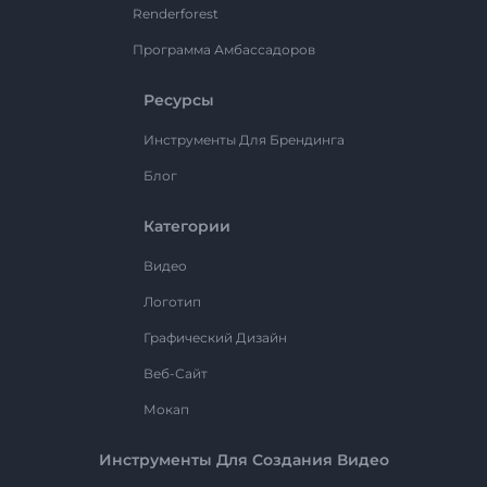
Renderforest
Программа Амбассадоров
Ресурсы
Инструменты Для Брендинга
Блог
Категории
Видео
Логотип
Графический Дизайн
Веб-Сайт
Мокап
Инструменты Для Создания Видео