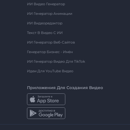
ИИ Видео Генератор
ИИ Генератор Анимации
ИИ Видеоредактор
Текст В Видео С ИИ
ИИ Генератор Веб-Сайтов
Генератор Бизнес - Имён
ИИ Генератор Видео Для TikTok
Идеи Для YouTube Видео
Приложения Для Создания Видео