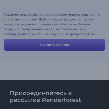
Подарите подписчикам стильный обзор Недели моды с этим
элегантным роликом. Шаблон создан для демонстрации
подиумов, модных коллекций и дизайнерских образов.
Загрузите изображения и видео, настройте тексты и
экспортируйте за считанные секунды. Не требуются навыки
дизайна — попробуйте прямо сейчас!
Создать Сейчас
Присоединяйтесь к
рассылке Renderforest