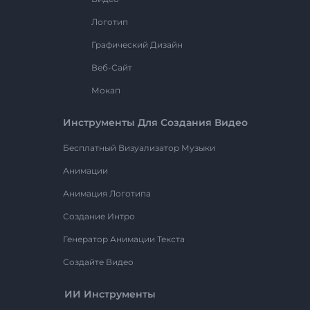
Логотип
Графический Дизайн
Веб-Сайт
Мокап
Инструменты Для Создания Видео
Бесплатный Визуализатор Музыки
Анимации
Анимация Логотипа
Создание Интро
Генератор Анимации Текста
Создайте Видео
ИИ Инструменты