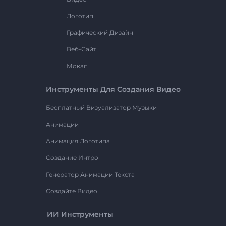
Логотип
Графический Дизайн
Веб-Сайт
Мокап
Инструменты Для Создания Видео
Бесплатный Визуализатор Музыки
Анимации
Анимация Логотипа
Создание Интро
Генератор Анимации Текста
Создайте Видео
ИИ Инструменты