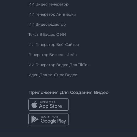
ИИ Видео Генератор
ИИ Генератор Анимации
ИИ Видеоредактор
Текст В Видео С ИИ
ИИ Генератор Веб-Сайтов
Генератор Бизнес - Имён
ИИ Генератор Видео Для TikTok
Идеи Для YouTube Видео
Приложения Для Создания Видео