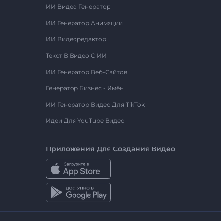
ИИ Видео Генератор
ИИ Генератор Анимации
ИИ Видеоредактор
Текст В Видео С ИИ
ИИ Генератор Веб-Сайтов
Генератор Бизнес - Имён
ИИ Генератор Видео Для TikTok
Идеи Для YouTube Видео
Приложения Для Создания Видео