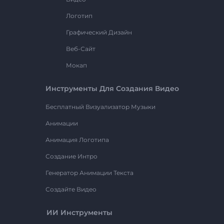
Логотип
Графический Дизайн
Веб-Сайт
Мокап
Инструменты Для Создания Видео
Бесплатный Визуализатор Музыки
Анимации
Анимация Логотипа
Создание Интро
Генератор Анимации Текста
Создайте Видео
ИИ Инструменты