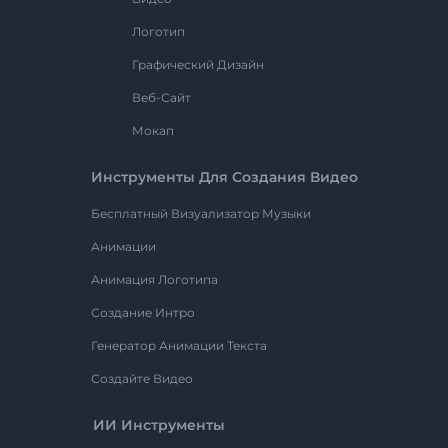
Логотип
Графический Дизайн
Веб-Сайт
Мокап
Инструменты Для Создания Видео
Бесплатный Визуализатор Музыки
Анимации
Анимация Логотипа
Создание Интро
Генератор Анимации Текста
Создайте Видео
ИИ Инструменты