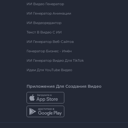
ИИ Видео Генератор
ИИ Генератор Анимации
ИИ Видеоредактор
Текст В Видео С ИИ
ИИ Генератор Веб-Сайтов
Генератор Бизнес - Имён
ИИ Генератор Видео Для TikTok
Идеи Для YouTube Видео
Приложения Для Создания Видео