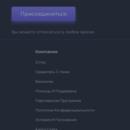
Присоединиться
Вы можете отписаться в любое время
Компания
О Нас
Свяжитесь С Нами
Вакансии
Помощь И Поддержка
Партнерская Программа
Политика Конфиденциальности
Условия И Положения
Карта Сайта