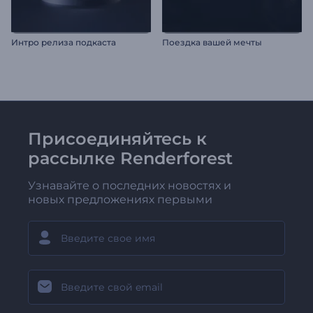
Интро релиза подкаста
Поездка вашей мечты
Присоединяйтесь к
рассылке Renderforest
Узнавайте о последних новостях и
новых предложениях первыми