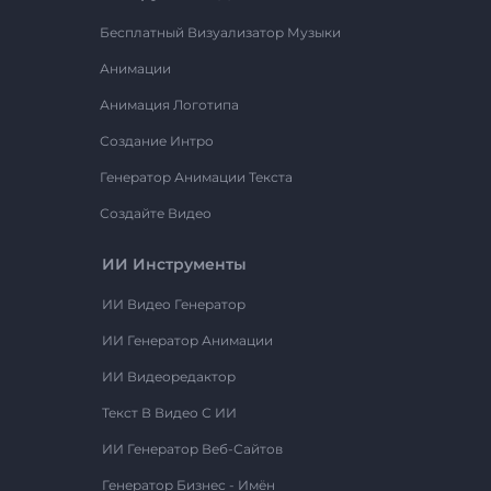
Бесплатный Визуализатор Музыки
Анимации
Анимация Логотипа
Создание Интро
Генератор Анимации Текста
Создайте Видео
ИИ Инструменты
ИИ Видео Генератор
ИИ Генератор Анимации
ИИ Видеоредактор
Текст В Видео С ИИ
ИИ Генератор Веб-Сайтов
Генератор Бизнес - Имён