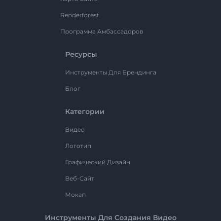
Renderforest
Программа Амбассадоров
Ресурсы
Инструменты Для Брендинга
Блог
Категории
Видео
Логотип
Графический Дизайн
Веб-Сайт
Мокап
Инструменты Для Создания Видео