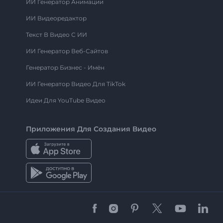
ИИ Генератор Анимации
ИИ Видеоредактор
Текст В Видео С ИИ
ИИ Генератор Веб-Сайтов
Генератор Бизнес - Имён
ИИ Генератор Видео Для TikTok
Идеи Для YouTube Видео
Приложения Для Создания Видео