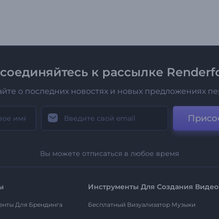
соединяйтесь к рассылке Renderfo
айте о последних новостях и новых предложениях п
Присо
Вы можете отписаться в любое время
ы
Инструменты Для Создания Видео
енты Для Брендинга
Бесплатный Визуализатор Музыки