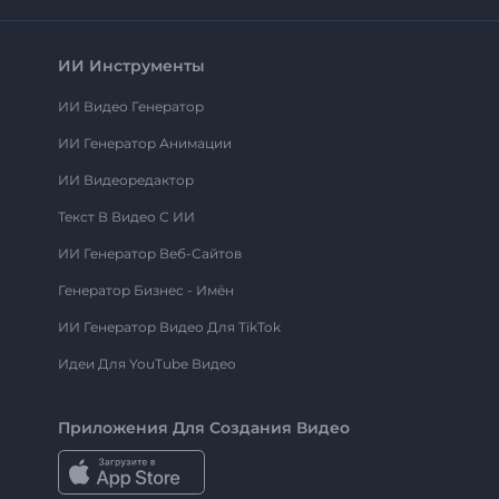
ИИ Инструменты
ИИ Видео Генератор
ИИ Генератор Анимации
ИИ Видеоредактор
Текст В Видео С ИИ
ИИ Генератор Веб-Сайтов
Генератор Бизнес - Имён
ИИ Генератор Видео Для TikTok
Идеи Для YouTube Видео
Приложения Для Создания Видео