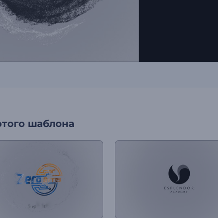
этого шаблона