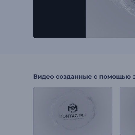
Видео созданные с помощью 