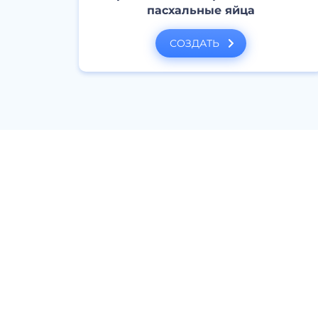
пасхальные яйца
СОЗДАТЬ