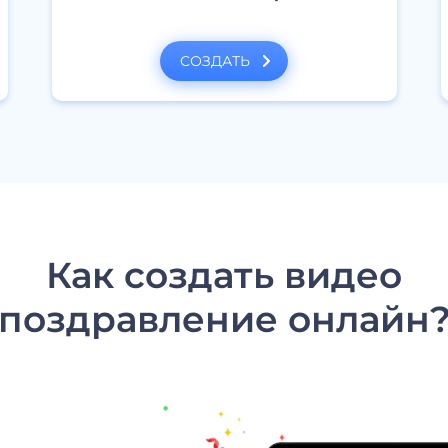
СОЗДАТЬ
Как создать видео
поздравление онлайн