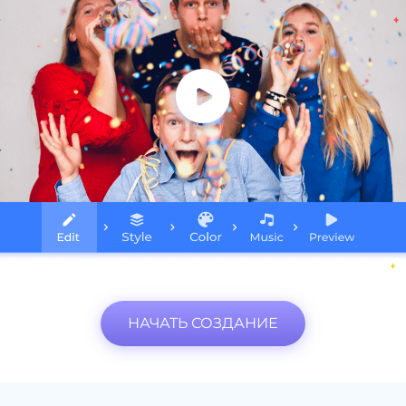
НАЧАТЬ СОЗДАНИЕ