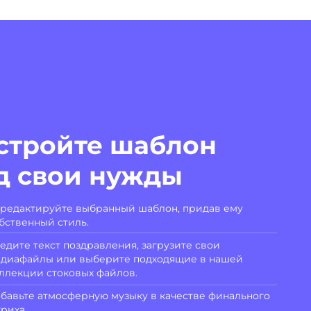
стройте шаблон
д свои нужды
редактируйте выбранный шаблон, придав ему
бственный стиль.
едите текст поздравления, загрузите свои
диафайлы или выберите подходящие в нашей
ллекции стоковых файлов.
бавьте атмосферную музыку в качестве финального
риха.