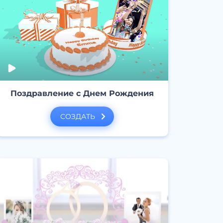
Поздравление с Днем Рождения
СОЗДАТЬ