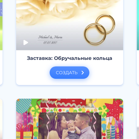
Заставка: Обручальные кольца
СОЗДАТЬ