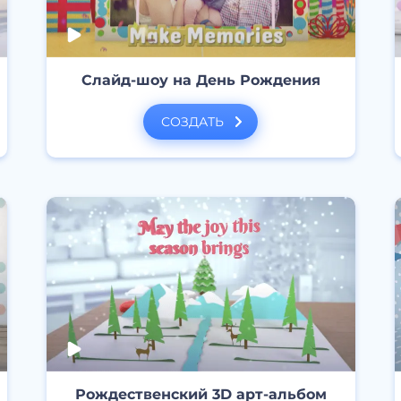
Слайд-шоу на День Рождения
СОЗДАТЬ
Рождественский 3D арт-альбом