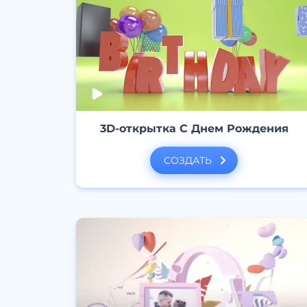
3D-открытка С Днем Рождения
СОЗДАТЬ