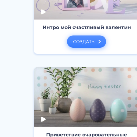
Интро мой счастливый валентин
СОЗДАТЬ
Приветствие очаровательные