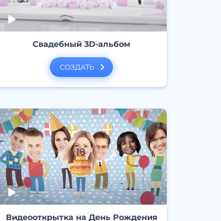
Свадебный 3D-альбом
СОЗДАТЬ
Видеооткрытка на День Рождения