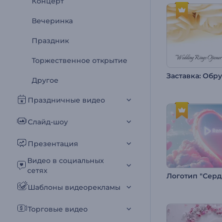
Концерт
Вечеринка
Праздник
Торжественное открытие
Другое
Праздничные видео
Слайд-шоу
Презентация
Видео в социальных
сетях
Шаблоны видеорекламы
Торговые видео