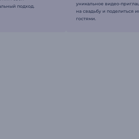
уникальное видео-пригл
льный подход.
на свадьбу и поделиться и
гостями.