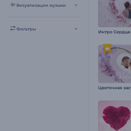
Визуализации музыки
Фильтры