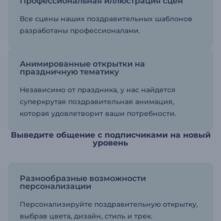
Профессиональная иллюстрация сцен
Все сцены наших поздравительных шаблонов
разработаны профессионалами.
Анимированные открытки на
праздничную тематику
Независимо от праздника, у нас найдется
суперкрутая поздравительная анимация,
которая удовлетворит ваши потребности.
Выведите общение с подписчиками на новый
уровень
Разнообразные возможности
персонализации
Персонализируйте поздравительную открытку,
выбрав цвета, дизайн, стиль и трек.