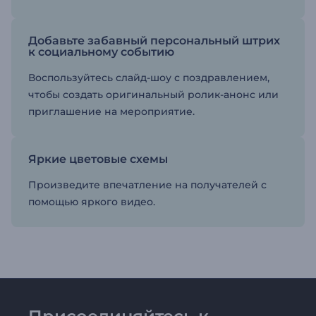
Добавьте забавный персональный штрих
к социальному событию
Воспользуйтесь слайд-шоу с поздравлением,
чтобы создать оригинальный ролик-анонс или
приглашение на мероприятие.
Яркие цветовые схемы
Произведите впечатление на получателей с
помощью яркого видео.