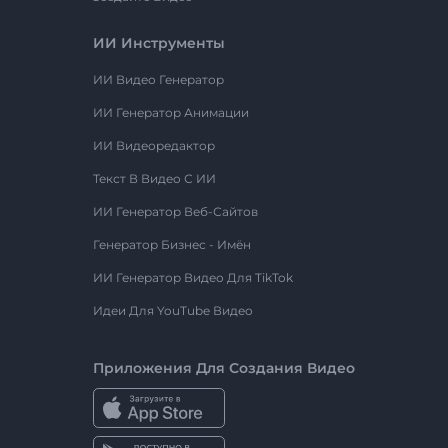
ИИ Инструменты
ИИ Видео Генератор
ИИ Генератор Анимации
ИИ Видеоредактор
Текст В Видео С ИИ
ИИ Генератор Веб-Сайтов
Генератор Бизнес - Имён
ИИ Генератор Видео Для TikTok
Идеи Для YouTube Видео
Приложения Для Создания Видео