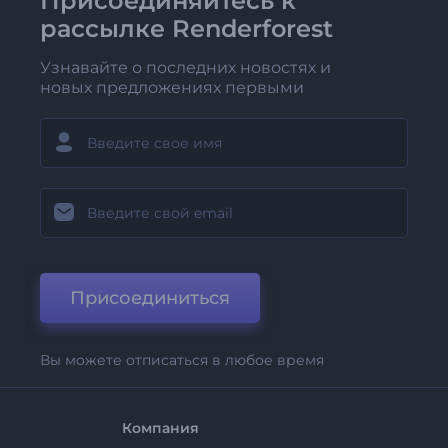
Присоединяйтесь к
рассылке Renderforest
Узнавайте о последних новостях и
новых предложениях первыми
Присоединиться
Вы можете отписаться в любое время
Компания