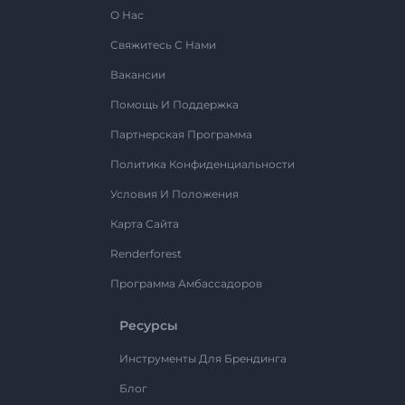
О Нас
Свяжитесь С Нами
Вакансии
Помощь И Поддержка
Партнерская Программа
Политика Конфиденциальности
Условия И Положения
Карта Сайта
Renderforest
Программа Амбассадоров
Ресурсы
Инструменты Для Брендинга
Блог