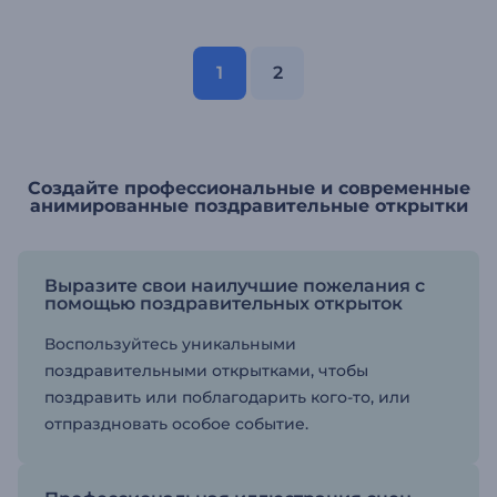
1
2
Создайте профессиональные и современные
анимированные поздравительные открытки
Выразите свои наилучшие пожелания с
помощью поздравительных открыток
Воспользуйтесь уникальными
поздравительными открытками, чтобы
поздравить или поблагодарить кого-то, или
отпраздновать особое событие.