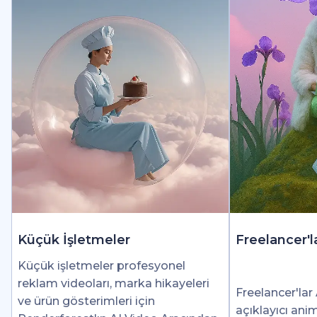
Küçük İşletmeler
Freelancer'l
Küçük işletmeler profesyonel
reklam videoları, marka hikayeleri
Freelancer'lar 
ve ürün gösterimleri için
açıklayıcı ani