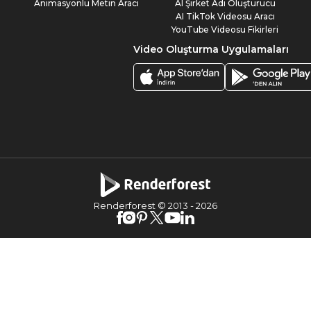
Animasyonlu Metin Aracı
AI Şirket Adı Oluşturucu
AI TikTok Videosu Aracı
YouTube Videosu Fikirleri
Video Oluşturma Uygulamaları
Renderforest © 2013 -
2026