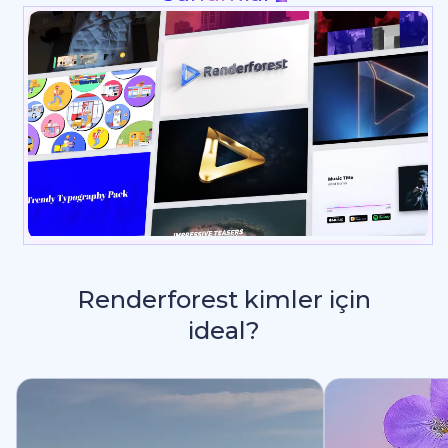
Renderforest kimler için
ideal?