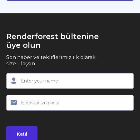
Renderforest bültenine
üye olun
Son haber ve tekliflerimiz ilk olarak
size ulaşsın
Katıl