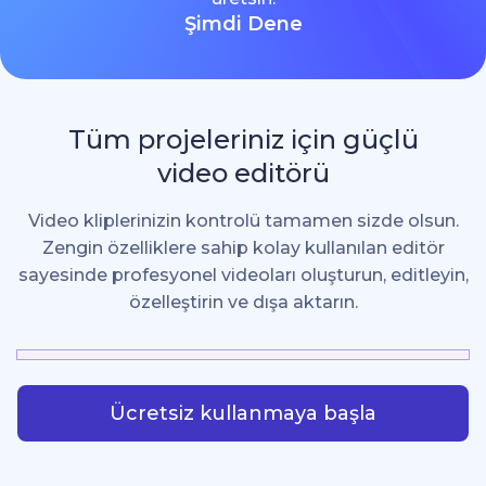
Şimdi Dene
Tüm projeleriniz için güçlü
video editörü
Video kliplerinizin kontrolü tamamen sizde olsun.
Zengin özelliklere sahip kolay kullanılan editör
sayesinde profesyonel videoları oluşturun, editleyin,
özelleştirin ve dışa aktarın.
Ücretsiz kullanmaya başla