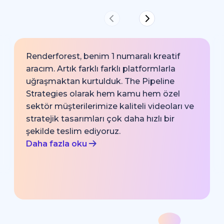
Renderforest, benim 1 numaralı kreatif
aracım. Artık farklı farklı platformlarla
uğraşmaktan kurtulduk. The Pipeline
Strategies olarak hem kamu hem özel
sektör müşterilerimize kaliteli videoları ve
stratejik tasarımları çok daha hızlı bir
şekilde teslim ediyoruz.
Daha fazla oku