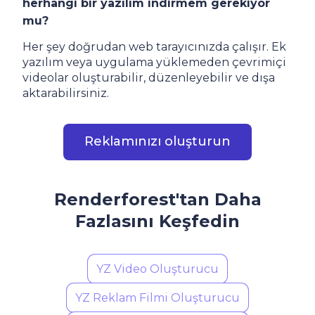
herhangi bir yazılım indirmem gerekiyor
mu?
Her şey doğrudan web tarayıcınızda çalışır. Ek
yazılım veya uygulama yüklemeden çevrimiçi
videolar oluşturabilir, düzenleyebilir ve dışa
aktarabilirsiniz.
Reklamınızı oluşturun
Renderforest'tan Daha
Fazlasını Keşfedin
YZ Video Oluşturucu
YZ Reklam Filmi Oluşturucu