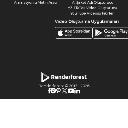
Animasyonlu Metin Aracı
AI Şirket Adı Oluşturucu
YZ TikTok Video Oluşturucu
YouTube Videosu Fikirleri
Video Oluşturma Uygulamaları
Renderforest © 2013 -
2026