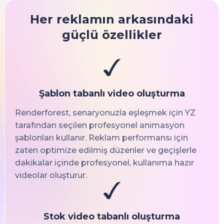
Her reklamın arkasındaki
güçlü özellikler
Şablon tabanlı video oluşturma
Renderforest, senaryonuzla eşleşmek için YZ
tarafından seçilen profesyonel animasyon
şablonları kullanır. Reklam performansı için
zaten optimize edilmiş düzenler ve geçişlerle
dakikalar içinde profesyonel, kullanıma hazır
videolar oluşturur.
Stok video tabanlı oluşturma