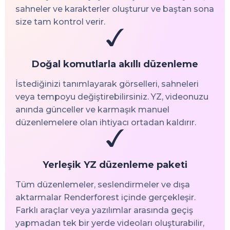
sahneler ve karakterler oluşturur ve baştan sona
size tam kontrol verir.
Doğal komutlarla akıllı düzenleme
İstediğinizi tanımlayarak görselleri, sahneleri
veya tempoyu değiştirebilirsiniz. YZ, videonuzu
anında günceller ve karmaşık manuel
düzenlemelere olan ihtiyacı ortadan kaldırır.
Yerleşik YZ düzenleme paketi
Tüm düzenlemeler, seslendirmeler ve dışa
aktarmalar Renderforest içinde gerçekleşir.
Farklı araçlar veya yazılımlar arasında geçiş
yapmadan tek bir yerde videoları oluşturabilir,