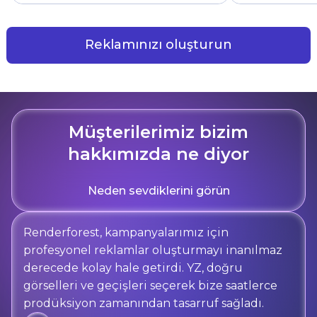
Reklamınızı oluşturun
Müşterilerimiz bizim
hakkımızda ne diyor
Neden sevdiklerini görün
Renderforest, kampanyalarımız için
profesyonel reklamlar oluşturmayı inanılmaz
derecede kolay hale getirdi. YZ, doğru
görselleri ve geçişleri seçerek bize saatlerce
prodüksiyon zamanından tasarruf sağladı.