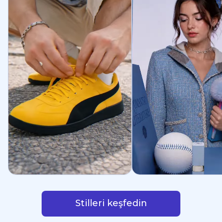
Stilleri keşfedin