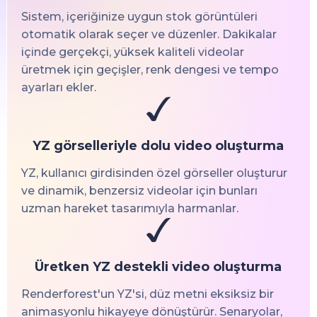
Sistem, içeriğinize uygun stok görüntüleri
otomatik olarak seçer ve düzenler. Dakikalar
içinde gerçekçi, yüksek kaliteli videolar
üretmek için geçişler, renk dengesi ve tempo
ayarları ekler.
YZ görselleriyle dolu video oluşturma
YZ, kullanıcı girdisinden özel görseller oluşturur
ve dinamik, benzersiz videolar için bunları
uzman hareket tasarımıyla harmanlar.
Üretken YZ destekli video oluşturma
Renderforest'un YZ'si, düz metni eksiksiz bir
animasyonlu hikayeye dönüştürür. Senaryolar,