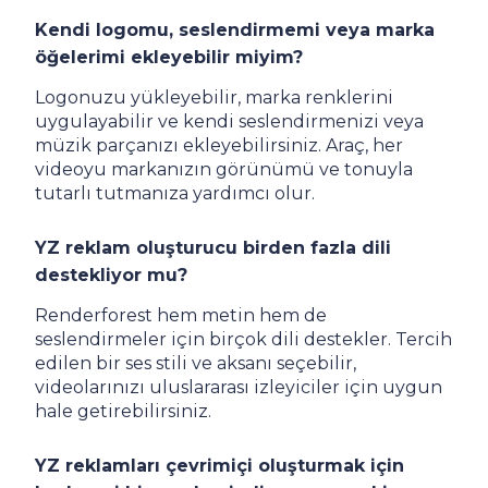
Kendi logomu, seslendirmemi veya marka
öğelerimi ekleyebilir miyim?
Logonuzu yükleyebilir, marka renklerini
uygulayabilir ve kendi seslendirmenizi veya
müzik parçanızı ekleyebilirsiniz. Araç, her
videoyu markanızın görünümü ve tonuyla
tutarlı tutmanıza yardımcı olur.
YZ reklam oluşturucu birden fazla dili
destekliyor mu?
Renderforest hem metin hem de
seslendirmeler için birçok dili destekler. Tercih
edilen bir ses stili ve aksanı seçebilir,
videolarınızı uluslararası izleyiciler için uygun
hale getirebilirsiniz.
YZ reklamları çevrimiçi oluşturmak için