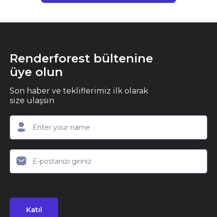
Renderforest bültenine
üye olun
Son haber ve tekliflerimiz ilk olarak
size ulaşsın
Katıl