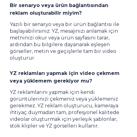
Bir senaryo veya ürün bağlantısından
reklam oluşturabilir miyim?
Yazılı bir senaryo veya bir ürün bağlantısı ile
başlayabilirsiniz. YZ, mesajınızı anlamak için
metninizi okur veya ürün sayfasını tarar,
ardından bu bilgilere dayanarak eşleşen
görseller, metin ve geçişlerle tam bir video
oluşturur.
YZ reklamları yapmak için video çekmem
veya yüklemem gerekiyor mu?
YZ reklamlarını yapmak için kendi
görüntülerinizi çekmeniz veya yüklemeniz
gerekmez. YZ reklam oluşturucu, kameraya
ihtiyaç duymadan tam, profesyonel kalitede
videolar oluşturmak için yerleşik şablonlar,
stok klipler ve YZ görselleri kullanır.