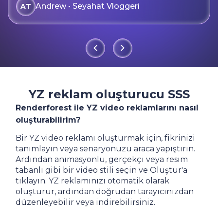
Andrew • Seyahat Vloggeri
AT
YZ reklam oluşturucu SSS
Renderforest ile YZ video reklamlarını nasıl
oluşturabilirim?
Bir YZ video reklamı oluşturmak için, fikrinizi
tanımlayın veya senaryonuzu araca yapıştırın.
Ardından animasyonlu, gerçekçi veya resim
tabanlı gibi bir video stili seçin ve Oluştur'a
tıklayın. YZ reklamınızı otomatik olarak
oluşturur, ardından doğrudan tarayıcınızdan
düzenleyebilir veya indirebilirsiniz.