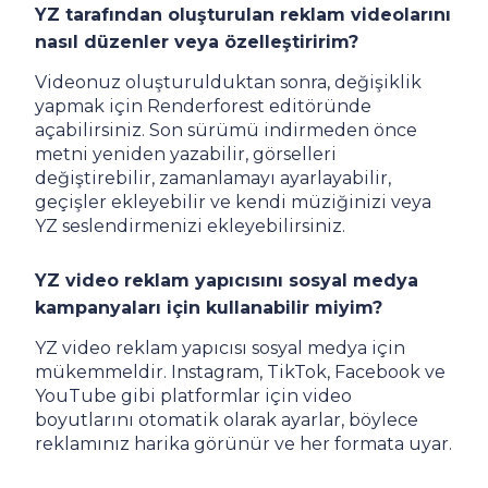
YZ tarafından oluşturulan reklam videolarını
nasıl düzenler veya özelleştiririm?
Videonuz oluşturulduktan sonra, değişiklik
yapmak için Renderforest editöründe
açabilirsiniz. Son sürümü indirmeden önce
metni yeniden yazabilir, görselleri
değiştirebilir, zamanlamayı ayarlayabilir,
geçişler ekleyebilir ve kendi müziğinizi veya
YZ seslendirmenizi ekleyebilirsiniz.
YZ video reklam yapıcısını sosyal medya
kampanyaları için kullanabilir miyim?
YZ video reklam yapıcısı sosyal medya için
mükemmeldir. Instagram, TikTok, Facebook ve
YouTube gibi platformlar için video
boyutlarını otomatik olarak ayarlar, böylece
reklamınız harika görünür ve her formata uyar.