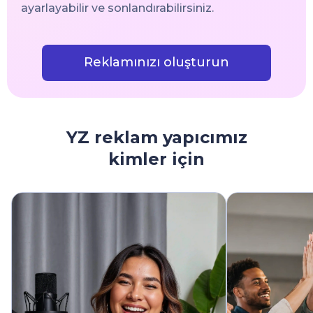
ayarlayabilir ve sonlandırabilirsiniz.
Reklamınızı oluşturun
YZ reklam yapıcımız
kimler için