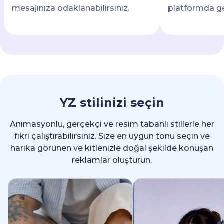
mesajınıza odaklanabilirsiniz.
platformda ge
YZ stilinizi seçin
Animasyonlu, gerçekçi ve resim tabanlı stillerle her
fikri çalıştırabilirsiniz. Size en uygun tonu seçin ve
harika görünen ve kitlenizle doğal şekilde konuşan
reklamlar oluşturun.