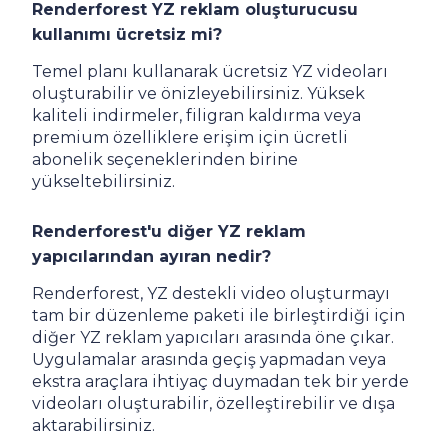
Renderforest YZ reklam oluşturucusu
kullanımı ücretsiz mi?
Temel planı kullanarak ücretsiz YZ videoları
oluşturabilir ve önizleyebilirsiniz. Yüksek
kaliteli indirmeler, filigran kaldırma veya
premium özelliklere erişim için ücretli
abonelik seçeneklerinden birine
yükseltebilirsiniz.
Renderforest'u diğer YZ reklam
yapıcılarından ayıran nedir?
Renderforest, YZ destekli video oluşturmayı
tam bir düzenleme paketi ile birleştirdiği için
diğer YZ reklam yapıcıları arasında öne çıkar.
Uygulamalar arasında geçiş yapmadan veya
ekstra araçlara ihtiyaç duymadan tek bir yerde
videoları oluşturabilir, özelleştirebilir ve dışa
aktarabilirsiniz.