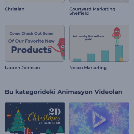
Christian
Courtyard Marketing
Sheffield
Lauren Johnson
Necco Marketing
Bu kategorideki
Animasyon Videoları