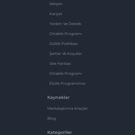
İletişim
Kariyer
Yardım Ve Destek
Ortaklık Programı
Gizlilik Politikası
Şartlar Ve Koşullar
Site Haritası
Ortaklık Programı
Elçilik Programımızı
Kaynaklar
Markalaştırma Araçları
Blog
Kategoriler