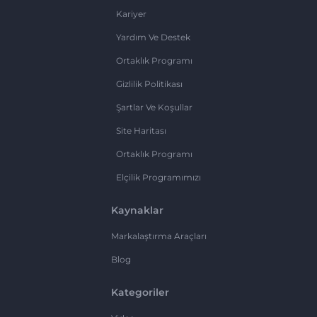
Kariyer
Yardım Ve Destek
Ortaklık Programı
Gizlilik Politikası
Şartlar Ve Koşullar
Site Haritası
Ortaklık Programı
Elçilik Programımızı
Kaynaklar
Markalaştırma Araçları
Blog
Kategoriler