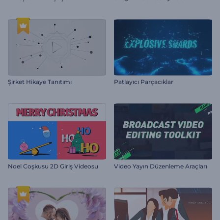
Şirket Hikaye Tanıtımı
Patlayıcı Parçacıklar
Noel Coşkusu 2D Giriş Videosu
Video Yayın Düzenleme Araçları