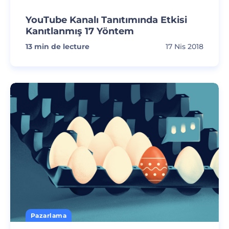
YouTube Kanalı Tanıtımında Etkisi
Kanıtlanmış 17 Yöntem
13
min de lecture
17 Nis 2018
Pazarlama