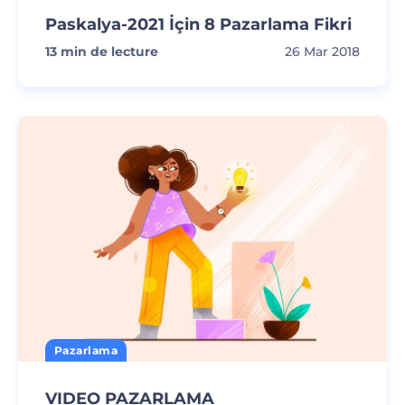
Paskalya-2021 İçin 8 Pazarlama Fikri
13
min de lecture
26 Mar 2018
Pazarlama
VIDEO PAZARLAMA