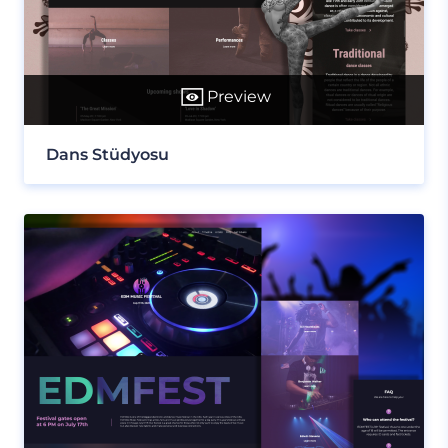
Preview
Dans Stüdyosu