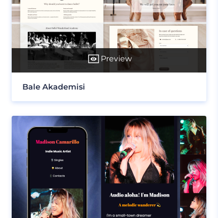
Preview
Bale Akademisi