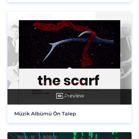
Preview
Müzik Albümü Ön Talep