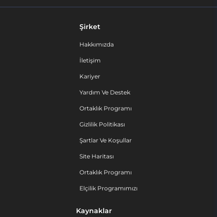
Şirket
Hakkımızda
İletişim
Kariyer
Yardım Ve Destek
Ortaklık Programı
Gizlilik Politikası
Şartlar Ve Koşullar
Site Haritası
Ortaklık Programı
Elçilik Programımızı
Kaynaklar