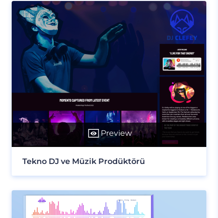
Preview
Tekno DJ ve Müzik Prodüktörü