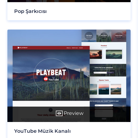
Pop Şarkıcısı
Preview
YouTube Müzik Kanalı