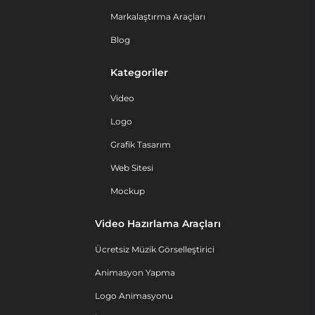
Markalaştırma Araçları
Blog
Kategoriler
Video
Logo
Grafik Tasarım
Web Sitesi
Mockup
Video Hazırlama Araçları
Ücretsiz Müzik Görselleştirici
Animasyon Yapma
Logo Animasyonu