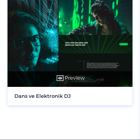
Preview
Dans ve Elektronik DJ