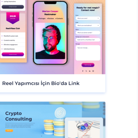
Reel Yapımcısı İçin Bio'da Link