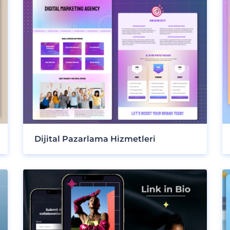
Dijital Pazarlama Hizmetleri