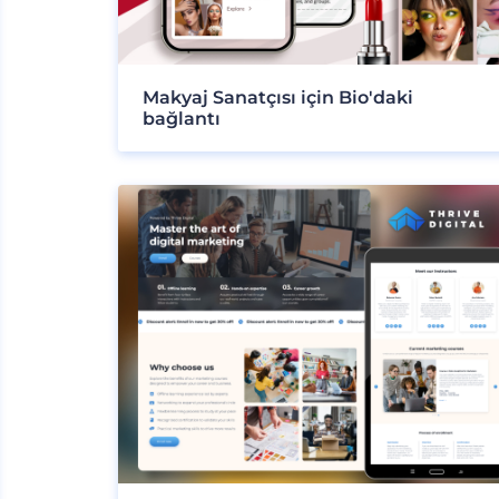
Makyaj Sanatçısı için Bio'daki
bağlantı