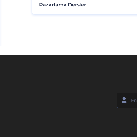
Pazarlama Dersleri