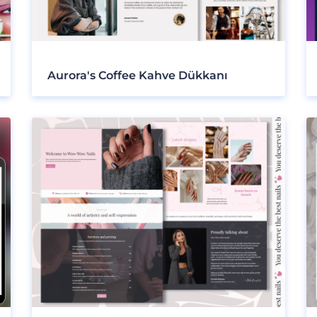
Aurora's Coffee Kahve Dükkanı