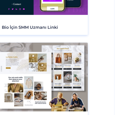
Bio İçin SMM Uzmanı Linki