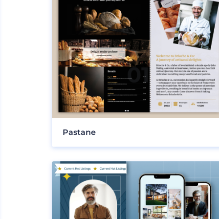
Pastane