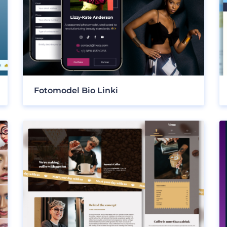
Fotomodel Bio Linki