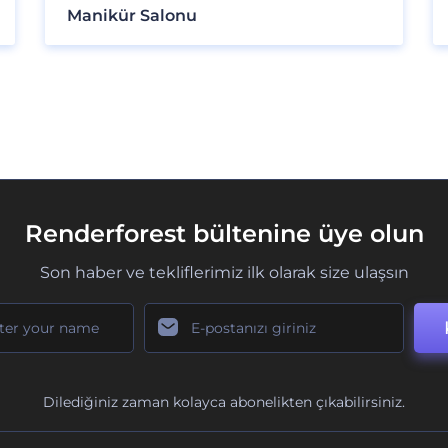
Manikür Salonu
Renderforest bültenine üye olun
Son haber ve tekliflerimiz ilk olarak size ulaşsın
Dilediğiniz zaman kolayca abonelikten çıkabilirsiniz.