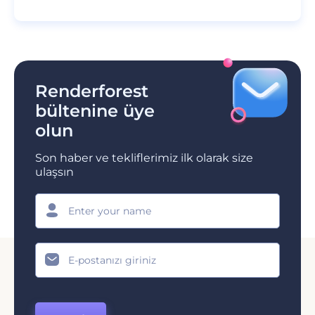
Renderforest
bültenine üye
olun
Son haber ve tekliflerimiz ilk olarak size
ulaşsın