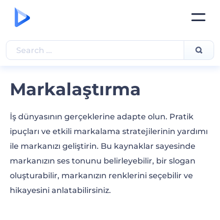
Markalaştırma
İş dünyasının gerçeklerine adapte olun. Pratik
ipuçları ve etkili markalama stratejilerinin yardımı
ile markanızı geliştirin. Bu kaynaklar sayesinde
markanızın ses tonunu belirleyebilir, bir slogan
oluşturabilir, markanızın renklerini seçebilir ve
hikayesini anlatabilirsiniz.