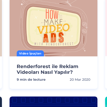
Video İpuçları
Renderforest ile Reklam
Videoları Nasıl Yapılır?
9
min de lecture
20 Mar 2020