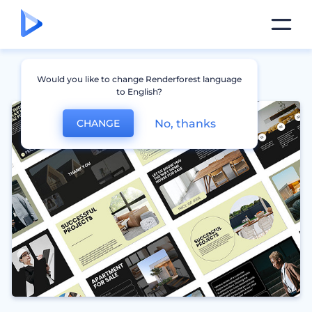
Would you like to change Renderforest language
to English?
No, thanks
CHANGE