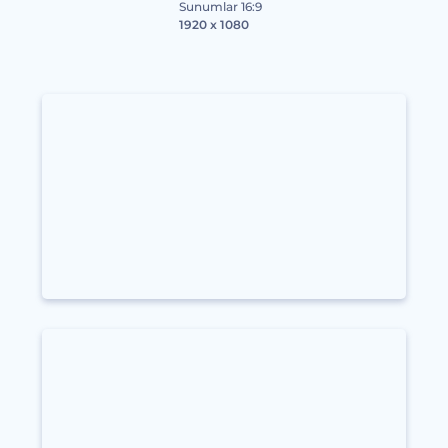
Sunumlar 16:9
1920 x 1080