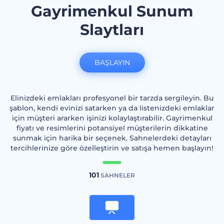
Gayrimenkul Sunum
Slaytları
BAŞLAYIN
Elinizdeki emlakları profesyonel bir tarzda sergileyin. Bu
şablon, kendi evinizi satarken ya da listenizdeki emlaklar
için müşteri ararken işinizi kolaylaştırabilir. Gayrimenkul
fiyatı ve resimlerini potansiyel müşterilerin dikkatine
sunmak için harika bir seçenek. Sahnelerdeki detayları
tercihlerinize göre özelleştirin ve satışa hemen başlayın!
101
SAHNELER