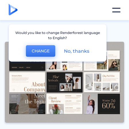
Would you like to change Renderforest language
to English?
No, thanks
CHANGE