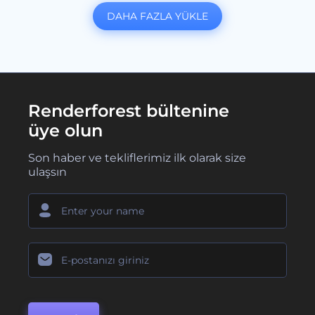
DAHA FAZLA YÜKLE
Renderforest bültenine
üye olun
Son haber ve tekliflerimiz ilk olarak size
ulaşsın