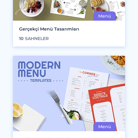
Gerçekçi Menü Tasarımları
10
SAHNELER