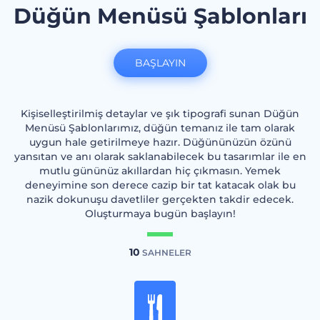
Düğün Menüsü Şablonları
BAŞLAYIN
Kişiselleştirilmiş detaylar ve şık tipografi sunan Düğün
Menüsü Şablonlarımız, düğün temanız ile tam olarak
uygun hale getirilmeye hazır. Düğününüzün özünü
yansıtan ve anı olarak saklanabilecek bu tasarımlar ile en
mutlu gününüz akıllardan hiç çıkmasın. Yemek
deneyimine son derece cazip bir tat katacak olak bu
nazik dokunuşu davetliler gerçekten takdir edecek.
Oluşturmaya bugün başlayın!
10
SAHNELER