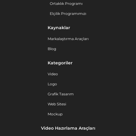
Ortaklık Programı
Elçilik Programımızı
Kaynaklar
Markalaştırma Araçları
Blog
Kategoriler
Video
Logo
Grafik Tasarım
Web Sitesi
Mockup
Video Hazırlama Araçları