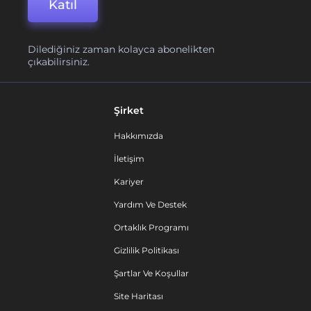
Katıl
Dilediğiniz zaman kolayca abonelikten
çıkabilirsiniz.
Şirket
Hakkımızda
İletişim
Kariyer
Yardım Ve Destek
Ortaklık Programı
Gizlilik Politikası
Şartlar Ve Koşullar
Site Haritası