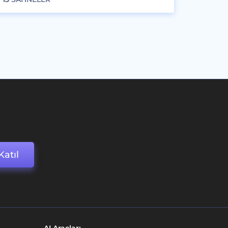
Katıl