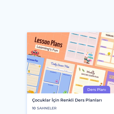
Çocuklar İçin Renkli Ders Planları
10
SAHNELER