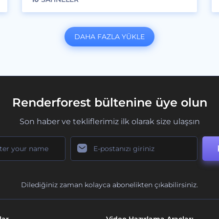
DAHA FAZLA YÜKLE
Renderforest bültenine üye olun
Son haber ve tekliflerimiz ilk olarak size ulaşsın
Dilediğiniz zaman kolayca abonelikten çıkabilirsiniz.