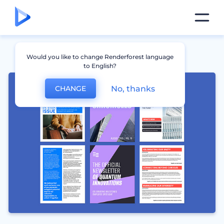
Would you like to change Renderforest language
to English?
No, thanks
CHANGE