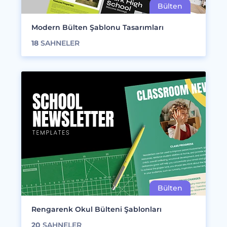
Modern Bülten Şablonu Tasarımları
18
SAHNELER
Rengarenk Okul Bülteni Şablonları
20
SAHNELER