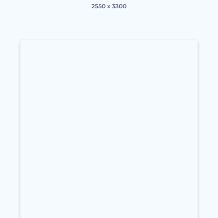
2550 x 3300