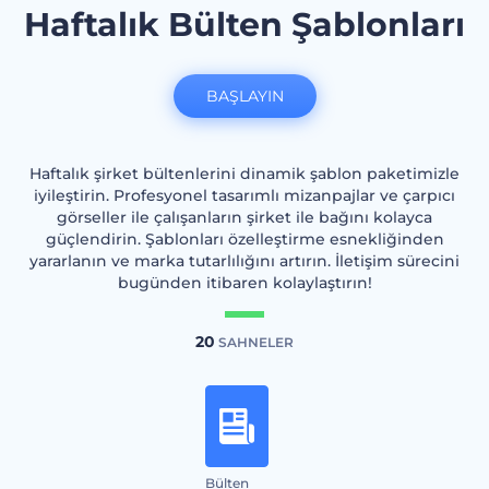
Haftalık Bülten Şablonları
BAŞLAYIN
Haftalık şirket bültenlerini dinamik şablon paketimizle
iyileştirin. Profesyonel tasarımlı mizanpajlar ve çarpıcı
görseller ile çalışanların şirket ile bağını kolayca
güçlendirin. Şablonları özelleştirme esnekliğinden
yararlanın ve marka tutarlılığını artırın. İletişim sürecini
bugünden itibaren kolaylaştırın!
20
SAHNELER
Bülten