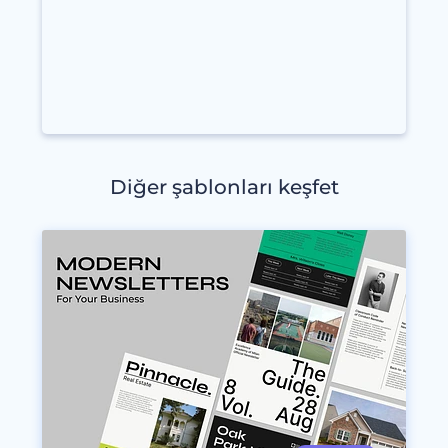
Diğer şablonları keşfet