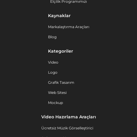
Elçilik Programımızı
Kaynaklar
Markalaştırma Araçları
Blog
Kategoriler
Video
Logo
Grafik Tasarım
Web Sitesi
Mockup
Video Hazırlama Araçları
Ücretsiz Müzik Görselleştirici