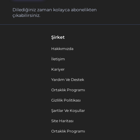
Dilediğiniz zaman kolayca abonelikten
çıkabilirsiniz.
Şirket
Hakkımızda
İletişim
Kariyer
Yardım Ve Destek
Ortaklık Programı
Gizlilik Politikası
Şartlar Ve Koşullar
Site Haritası
Ortaklık Programı