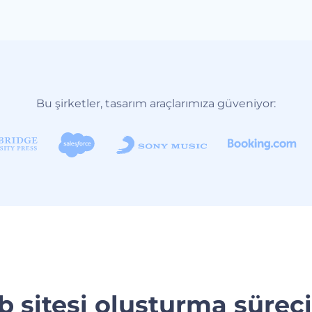
Bu şirketler, tasarım araçlarımıza güveniyor:
 sitesi oluşturma süreci