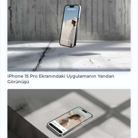
iPhone 15 Pro Ekranındaki Uygulamanın Yandan
Görünüşü