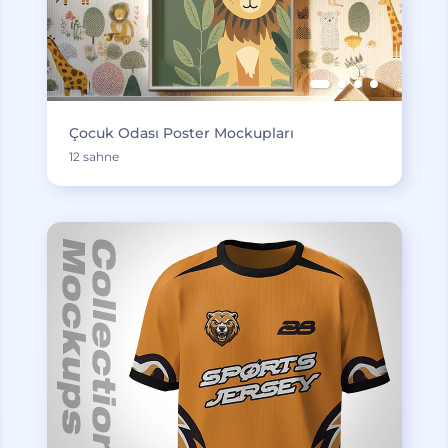
Çocuk Odası Poster Mockupları
12 sahne