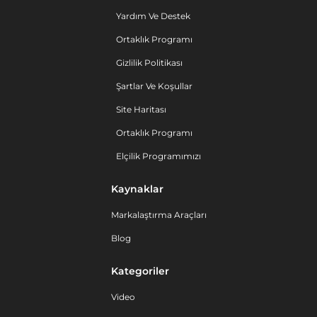
Yardım Ve Destek
Ortaklık Programı
Gizlilik Politikası
Şartlar Ve Koşullar
Site Haritası
Ortaklık Programı
Elçilik Programımızı
Kaynaklar
Markalaştırma Araçları
Blog
Kategoriler
Video