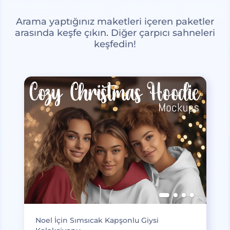
Arama yaptığınız maketleri içeren paketler
arasında keşfe çıkın. Diğer çarpıcı sahneleri
keşfedin!
Noel İçin Sımsıcak Kapşonlu Giysi