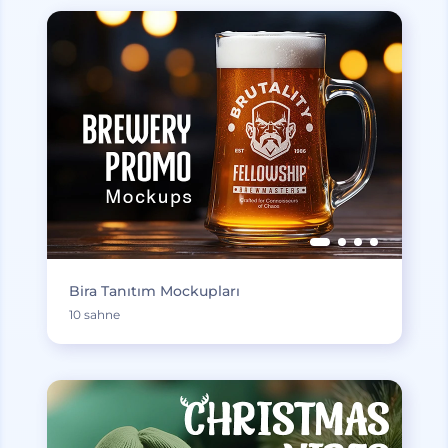
Bira Tanıtım Mockupları
10 sahne