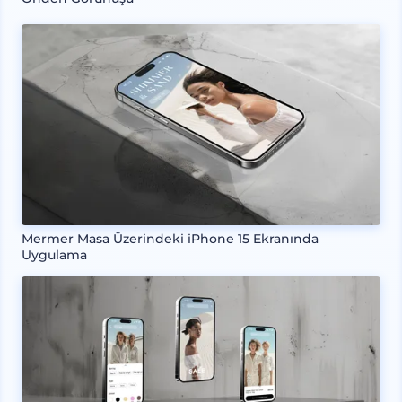
Mermer Masa Üzerindeki iPhone 15 Ekranında
Uygulama