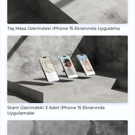
Taş Masa Üzerindeki iPhone 15 Ekranında Uygulama
Stant Üzerindeki 3 Adet iPhone 15 Ekranında
Uygulamalar