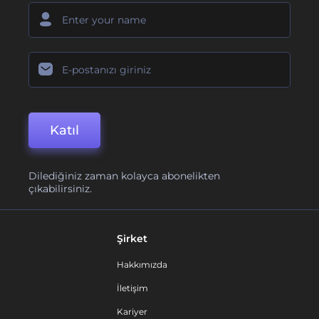
Katıl
Dilediğiniz zaman kolayca abonelikten
çıkabilirsiniz.
Şirket
Hakkımızda
İletişim
Kariyer