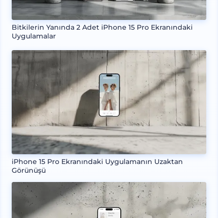
Bitkilerin Yanında 2 Adet iPhone 15 Pro Ekranındaki
Uygulamalar
iPhone 15 Pro Ekranındaki Uygulamanın Uzaktan
Görünüşü