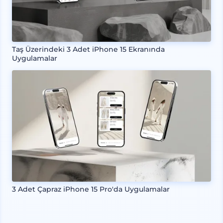
Taş Üzerindeki 3 Adet iPhone 15 Ekranında
Uygulamalar
3 Adet Çapraz iPhone 15 Pro'da Uygulamalar