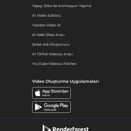
Yapay Zeka Ile Animasyon Yapma
AI Video Editörü
Yazıdan Video AI
AI Web Sitesi Aracı
Şirket Adı Oluşturucu
AI TikTok Videosu Aracı
YouTube Videosu Fikirleri
Video Oluşturma Uygulamaları