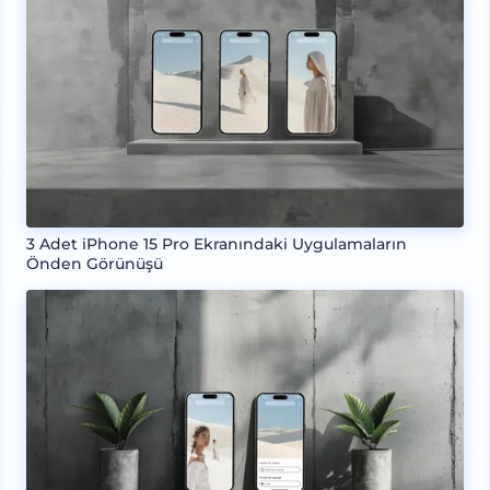
3 Adet iPhone 15 Pro Ekranındaki Uygulamaların
Önden Görünüşü