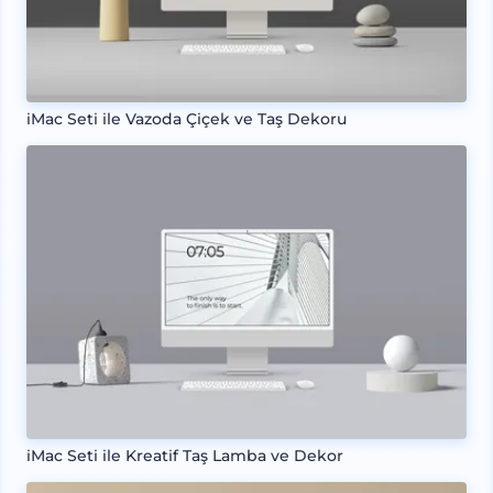
iMac Seti ile Vazoda Çiçek ve Taş Dekoru
iMac Seti ile Kreatif Taş Lamba ve Dekor