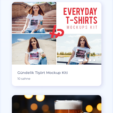
Gündelik Tişört Mockup Kiti
10 sahne