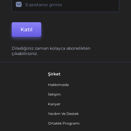
Katıl
Dilediğiniz zaman kolayca abonelikten
çıkabilirsiniz.
Şirket
Hakkımızda
İletişim
Kariyer
Yardım Ve Destek
Ortaklık Programı