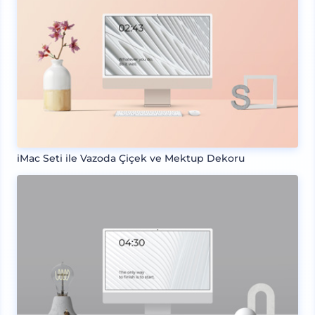
iMac Seti ile Vazoda Çiçek ve Mektup Dekoru