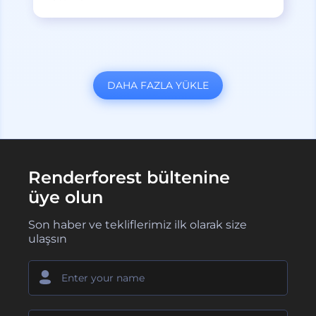
DAHA FAZLA YÜKLE
Renderforest bültenine
üye olun
Son haber ve tekliflerimiz ilk olarak size
ulaşsın