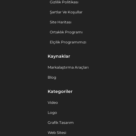
Gizlilik Politikası
Şartlar Ve Koşullar
Site Haritası
Ortaklık Programı
Elçilik Programımızı
Kaynaklar
Markalaştırma Araçları
Blog
Kategoriler
Video
Logo
Grafik Tasarım
Web Sitesi