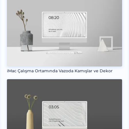
iMac Çalışma Ortamında Vazoda Kamışlar ve Dekor