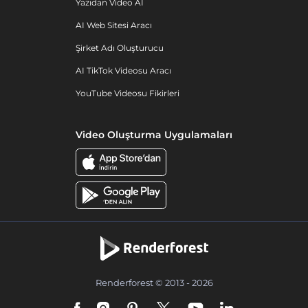
Yazıdan Video AI
AI Web Sitesi Aracı
Şirket Adı Oluşturucu
AI TikTok Videosu Aracı
YouTube Videosu Fikirleri
Video Oluşturma Uygulamaları
Renderforest © 2013 - 2026