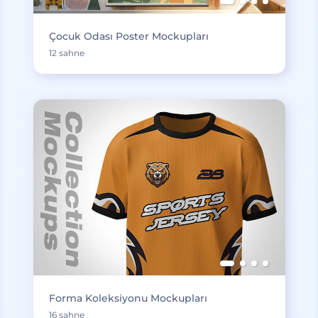
Çocuk Odası Poster Mockupları
12 sahne
Forma Koleksiyonu Mockupları
16 sahne