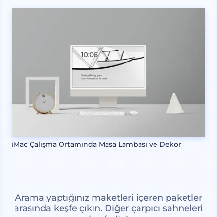
iMac Çalışma Ortamında Masa Lambası ve Dekor
Arama yaptığınız maketleri içeren paketler
arasında keşfe çıkın. Diğer çarpıcı sahneleri