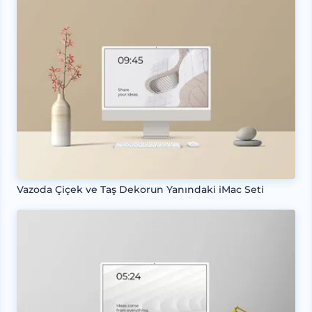
Vazoda Çiçek ve Taş Dekorun Yanındaki iMac Seti