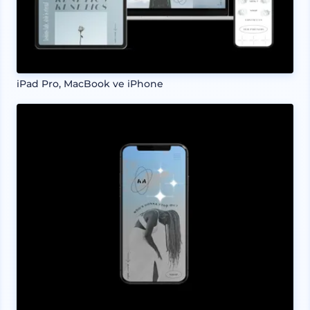
iPad Pro, MacBook ve iPhone