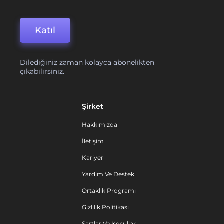
Katıl
Dilediğiniz zaman kolayca abonelikten
çıkabilirsiniz.
Şirket
Hakkımızda
İletişim
Kariyer
Yardım Ve Destek
Ortaklık Programı
Gizlilik Politikası
Şartlar Ve Koşullar