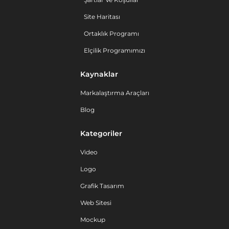
Site Haritası
Ortaklık Programı
Elçilik Programımızı
Kaynaklar
Markalaştırma Araçları
Blog
Kategoriler
Video
Logo
Grafik Tasarım
Web Sitesi
Mockup