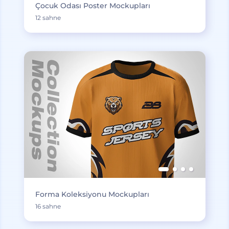
Çocuk Odası Poster Mockupları
12 sahne
Forma Koleksiyonu Mockupları
16 sahne