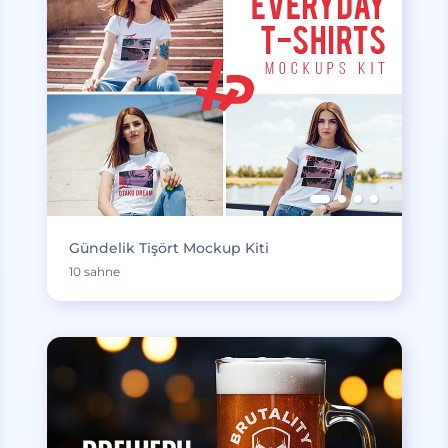
Gündelik Tişört Mockup Kiti
10 sahne