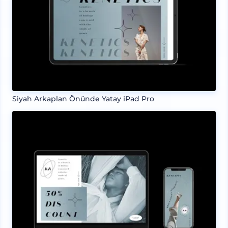
Siyah Arkaplan Önünde Yatay iPad Pro