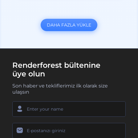
DAHA FAZLA YÜKLE
Renderforest bültenine
üye olun
Son haber ve tekliflerimiz ilk olarak size
ulaşsın