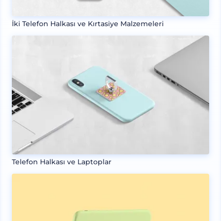
İki Telefon Halkası ve Kırtasiye Malzemeleri
Telefon Halkası ve Laptoplar