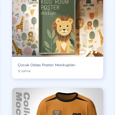
Çocuk Odası Poster Mockupları
12 sahne