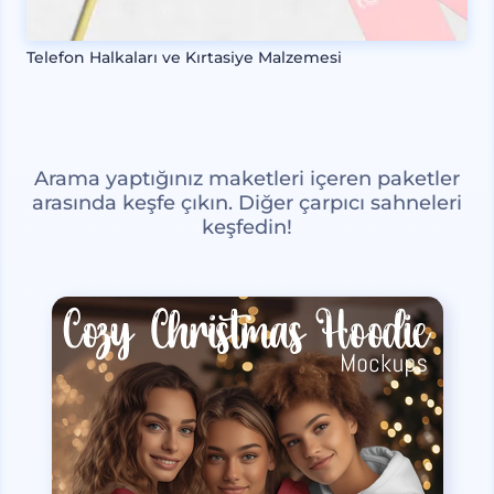
Telefon Halkaları ve Kırtasiye Malzemesi
Arama yaptığınız maketleri içeren paketler
arasında keşfe çıkın. Diğer çarpıcı sahneleri
keşfedin!