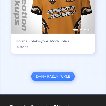
Forma Koleksiyonu Mockupları
16 sahne
DAHA FAZLA YÜKLE