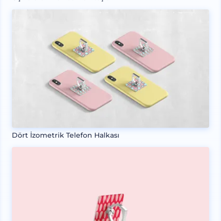
Dört İzometrik Telefon Halkası