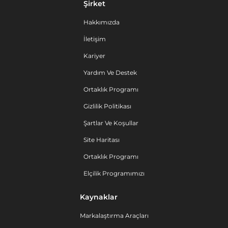
Şirket
Hakkımızda
İletişim
Kariyer
Yardım Ve Destek
Ortaklık Programı
Gizlilik Politikası
Şartlar Ve Koşullar
Site Haritası
Ortaklık Programı
Elçilik Programımızı
Kaynaklar
Markalaştırma Araçları