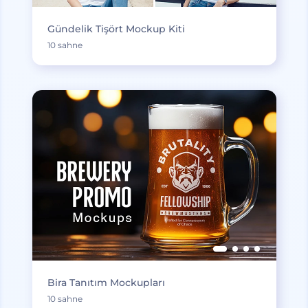
Gündelik Tişört Mockup Kiti
10 sahne
Bira Tanıtım Mockupları
10 sahne