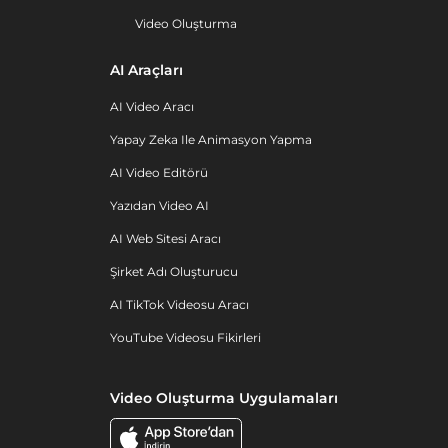
Video Oluşturma
AI Araçları
AI Video Aracı
Yapay Zeka Ile Animasyon Yapma
AI Video Editörü
Yazıdan Video AI
AI Web Sitesi Aracı
Şirket Adı Oluşturucu
AI TikTok Videosu Aracı
YouTube Videosu Fikirleri
Video Oluşturma Uygulamaları