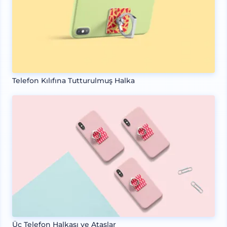
Telefon Kılıfına Tutturulmuş Halka
Üç Telefon Halkası ve Ataşlar