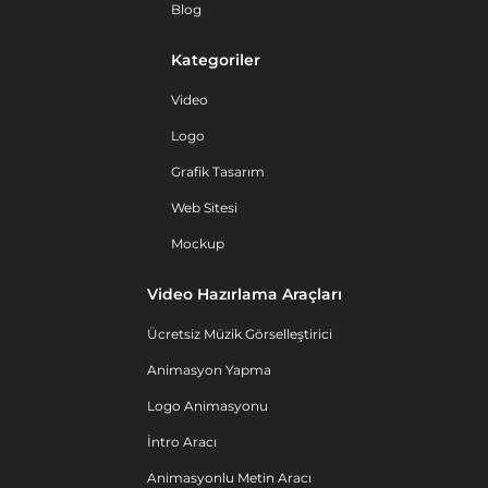
Blog
Kategoriler
Video
Logo
Grafik Tasarım
Web Sitesi
Mockup
Video Hazırlama Araçları
Ücretsiz Müzik Görselleştirici
Animasyon Yapma
Logo Animasyonu
İntro Aracı
Animasyonlu Metin Aracı