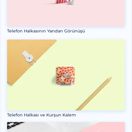
Telefon Halkasının Yandan Görünüşü
Telefon Halkası ve Kurşun Kalem