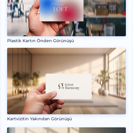
Plastik Kartın Önden Görünüşü
Kartvizitin Yakından Görünüşü