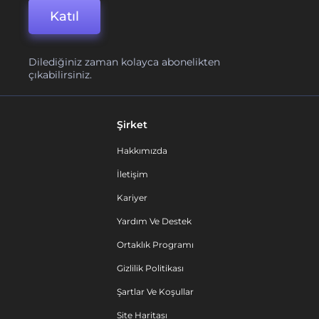
Katıl
Dilediğiniz zaman kolayca abonelikten
çıkabilirsiniz.
Şirket
Hakkımızda
İletişim
Kariyer
Yardım Ve Destek
Ortaklık Programı
Gizlilik Politikası
Şartlar Ve Koşullar
Site Haritası