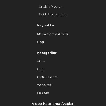
Ortaklık Programı
Elçilik Programımızı
Kaynaklar
Markalaştırma Araçları
Blog
Kategoriler
Video
Logo
Grafik Tasarım
Web Sitesi
Mockup
Video Hazırlama Araçları