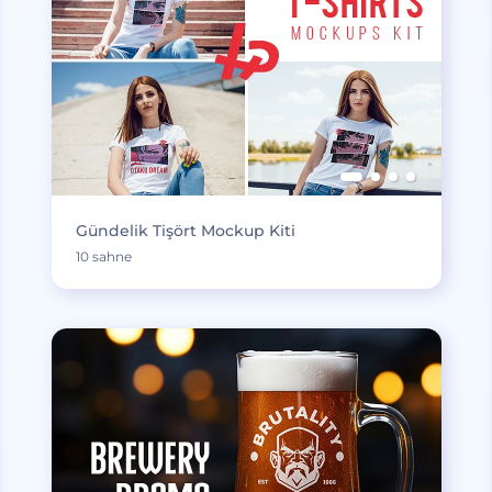
Gündelik Tişört Mockup Kiti
10 sahne