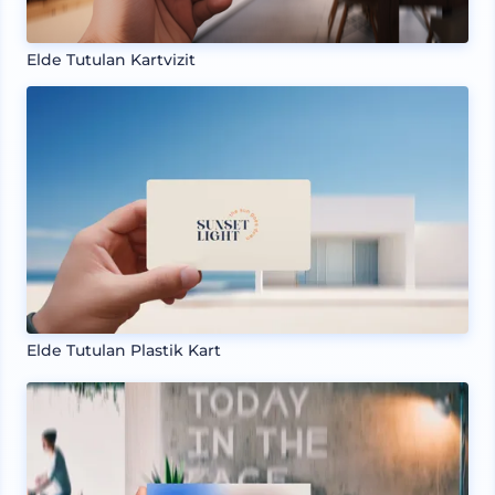
Elde Tutulan Kartvizit
Elde Tutulan Plastik Kart