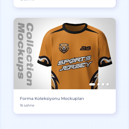
Forma Koleksiyonu Mockupları
16 sahne