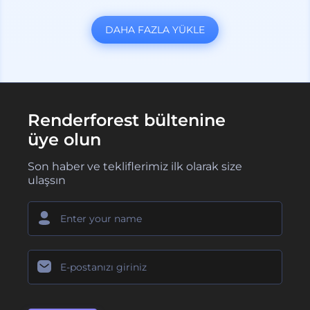
DAHA FAZLA YÜKLE
Renderforest bültenine
üye olun
Son haber ve tekliflerimiz ilk olarak size
ulaşsın