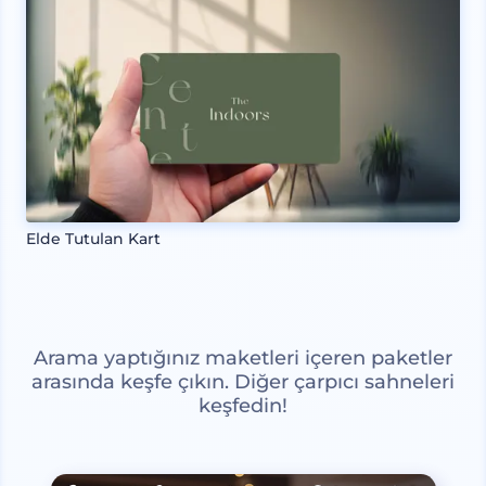
Elde Tutulan Kart
Arama yaptığınız maketleri içeren paketler
arasında keşfe çıkın. Diğer çarpıcı sahneleri
keşfedin!