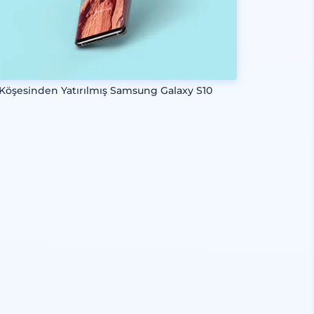
 Köşesinden Yatırılmış Samsung Galaxy S10