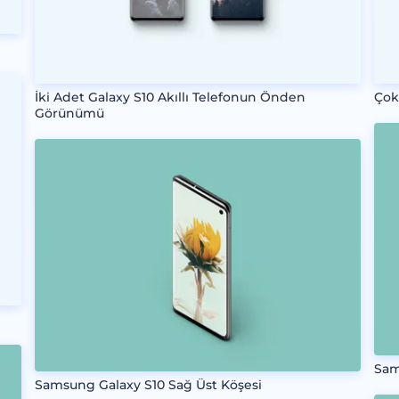
İki Adet Galaxy S10 Akıllı Telefonun Önden
Çok
Görünümü
Sam
Samsung Galaxy S10 Sağ Üst Köşesi