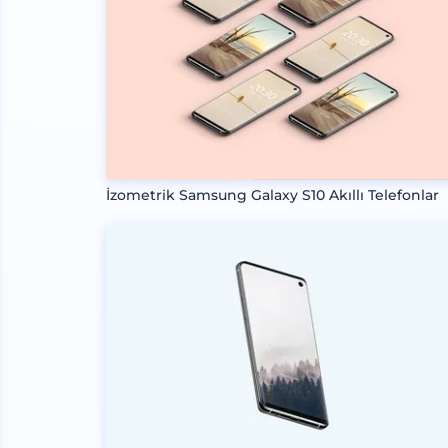
İzometrik Samsung Galaxy S10 Akıllı Telefonlar