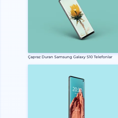
Çapraz Duran Samsung Galaxy S10 Telefonlar