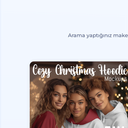
Arama yaptığınız maketl