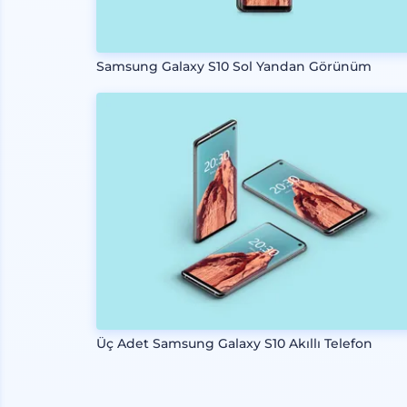
Samsung Galaxy S10 Sol Yandan Görünüm
Üç Adet Samsung Galaxy S10 Akıllı Telefon