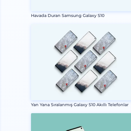
Havada Duran Samsung Galaxy S10
Yan Yana Sıralanmış Galaxy S10 Akıllı Telefonlar