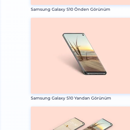
Samsung Galaxy S10 Önden Görünüm
Samsung Galaxy S10 Yandan Görünüm