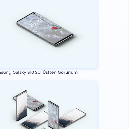
sung Galaxy S10 Sol Üstten Görünüm