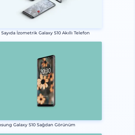
 Sayıda İzometrik Galaxy S10 Akıllı Telefon
sung Galaxy S10 Sağdan Görünüm