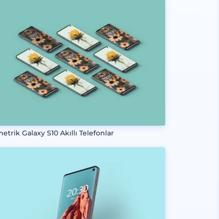
etrik Galaxy S10 Akıllı Telefonlar