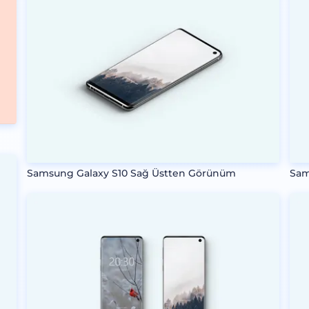
Samsung Galaxy S10 Sağ Üstten Görünüm
Sam