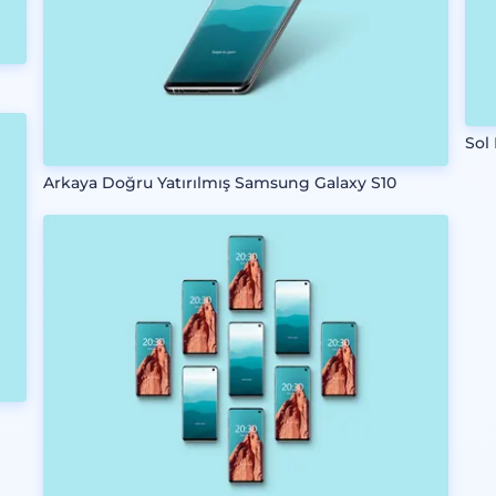
Sol
Arkaya Doğru Yatırılmış Samsung Galaxy S10