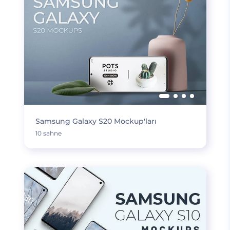
Samsung Galaxy S20 Mockup'ları
10 sahne