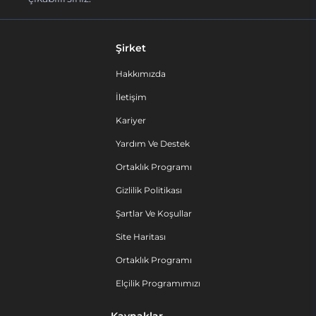
Şirket
Hakkımızda
İletişim
Kariyer
Yardım Ve Destek
Ortaklık Programı
Gizlilik Politikası
Şartlar Ve Koşullar
Site Haritası
Ortaklık Programı
Elçilik Programımızı