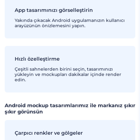
App tasarımınızı görselleştirin
Yakında çıkacak Android uygulamanızın kullanıcı
arayüzünün önizlemesini yapın.
Hızlı özelleştirme
Çeşitli sahnelerden birini seçin, tasarımınızı
yükleyin ve mockupları dakikalar içinde render
edin.
Android mockup tasarımlarımız ile markanız şıkır
şıkır görünsün
Çarpıcı renkler ve gölgeler