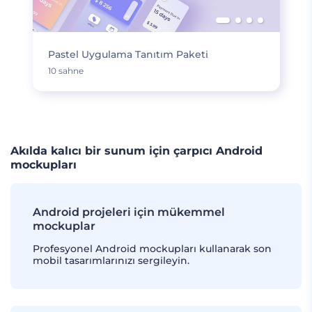
Pastel Uygulama Tanıtım Paketi
10 sahne
Akılda kalıcı bir sunum için çarpıcı Android
mockupları
Android projeleri için mükemmel
mockuplar
Profesyonel Android mockupları kullanarak son
mobil tasarımlarınızı sergileyin.