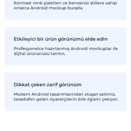
Kontrast renk paletleri ve benzersiz stillere sahip
onlarca Android mockup burada.
Etkileyici bir ürün görünümü elde edin
Profesyonelce hazırlanmış Android mockuplar ile
dijital ürününüzü tanıtın.
Dikkat çeken zarif görünüm
Modern Android tasarımlarından oluşan setimiz,
tesadüfen gelen ziyaretçilerin bile ilgisini çekiyor.