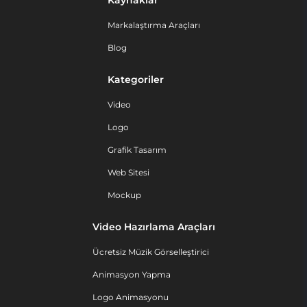
Kaynaklar
Markalaştırma Araçları
Blog
Kategoriler
Video
Logo
Grafik Tasarım
Web Sitesi
Mockup
Video Hazırlama Araçları
Ücretsiz Müzik Görselleştirici
Animasyon Yapma
Logo Animasyonu