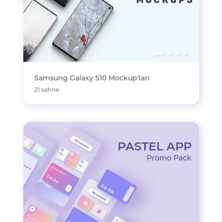
Samsung Galaxy S10 Mockup'ları
21 sahne