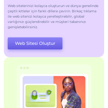
Web sitelerinizi kolayca oluşturun ve dünya genelinde
çeşitli kitleler için farklı dillere çevirin. Birkaç tıklama
ile web sitenizi kolayca yerelleştirebilir, global
varlığınızı güçlendirebilir ve müşteri tabanınızı
genişletebilirsiniz.
Web Sitesi Oluştur