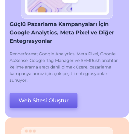
Güçlü Pazarlama Kampanyaları İçin
Google Analytics, Meta Pixel ve Diğer
Entegrasyonlar
Renderforest; Google Analytics, Meta Pixel, Google
AdSense, Google Tag Manager ve SEMRush anahtar
kelime arama aracı dahil olmak üzere, pazarlama
kampanyalarınız için çok çeşitli entegrasyonlar
sunuyor.
Web Sitesi Oluştur