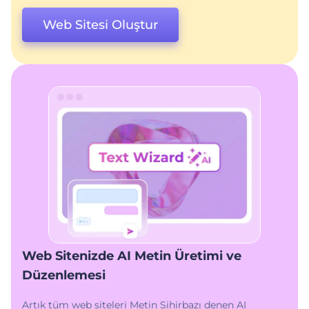
Web Sitesi Oluştur
Web Sitenizde AI Metin Üretimi ve
Düzenlemesi
Artık tüm web siteleri Metin Sihirbazı denen AI