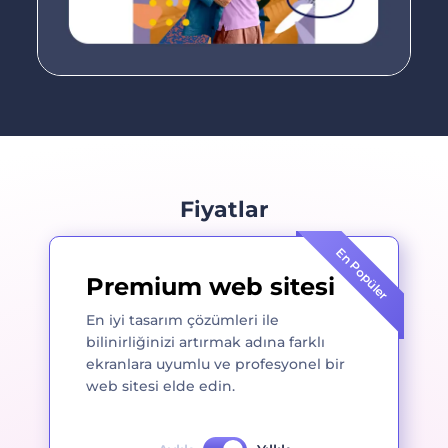
Fiyatlar
En Popüler
Premium web sitesi
En iyi tasarım çözümleri ile
bilinirliğinizi artırmak adına farklı
ekranlara uyumlu ve profesyonel bir
web sitesi elde edin.