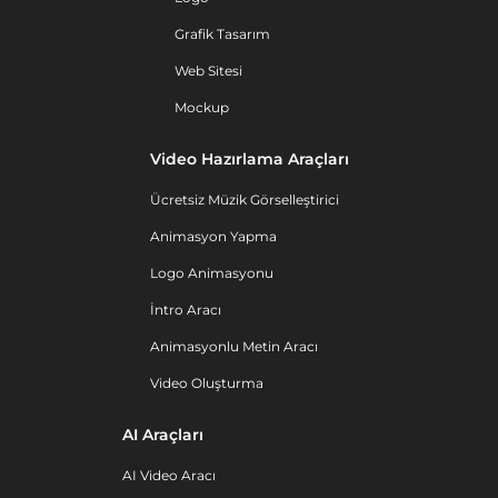
Grafik Tasarım
Web Sitesi
Mockup
Video Hazırlama Araçları
Ücretsiz Müzik Görselleştirici
Animasyon Yapma
Logo Animasyonu
İntro Aracı
Animasyonlu Metin Aracı
Video Oluşturma
AI Araçları
AI Video Aracı