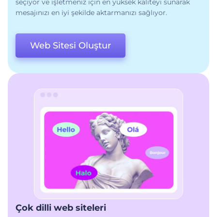
seçiyor ve işletmeniz için en yüksek kaliteyi sunarak
mesajınızı en iyi şekilde aktarmanızı sağlıyor.
Web Sitesi Oluştur
Çok dilli web siteleri