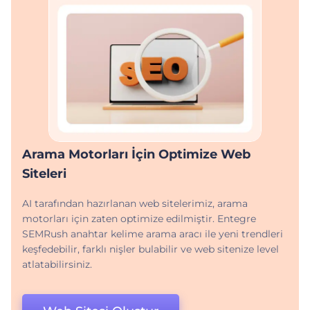
Arama Motorları İçin Optimize Web
Siteleri
AI tarafından hazırlanan web sitelerimiz, arama
motorları için zaten optimize edilmiştir. Entegre
SEMRush anahtar kelime arama aracı ile yeni trendleri
keşfedebilir, farklı nişler bulabilir ve web sitenize level
atlatabilirsiniz.