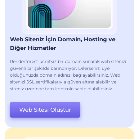
Web Siteniz İçin Domain, Hosting ve
Diğer Hizmetler
Renderforest ücretsiz bir domain sunarak web sitenizi
güvenli bir şekilde barındırıyor. Dilerseniz, üye
olduğunuzda domain adınızı bağlayabilirsiniz. Web
sitenizi SSL sertifikalarıyla güven altına alabilir ve
siteniz üzerinde tam kontrole sahip olabilirsiniz.
Web Sitesi Oluştur