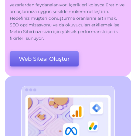
yazarlardan faydanalanıyor. İçerikleri kolayca üretin ve
amaçlarınıza uygun şekilde mükemmelleştirin.
Hedefiniz müşteri dönüştürme oranlarını artırmak,
SEO optimizasyonu ya da okuyucuları etkilemek ise
Metin Sihirbazı sizin için yüksek performanslı içerik
fikirleri sunuyor.
Web Sitesi Oluştur