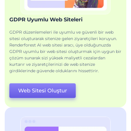
GDPR Uyumlu Web Siteleri
GDPR düzenlemeleri ile uyumlu ve güvenli bir web
sitesi oluşturarak sitenize gelen ziyaretçileri koruyun.
Renderforest AI web sitesi aracı, üye olduğunuzda
GDPR uyumlu bir web sitesi oluşturmak için uygun bir
çözüm sunarak sizi yüksek maliyetli cezalardan
kurtarır ve ziyaretçilerinizi de web sitenize
girdiklerinde güvende olduklarını hissettirir.
Web Sitesi Oluştur