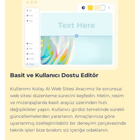
Basit ve Kullanıcı Dostu Editör
Kullanımı Kolay AI Web Sitesi Aracımız ile sorunsuz
web sitesi düzenleme sürecini keşfedin. Metin, resim
ve mizanpajlarda basit arayüz üzerinden hızlı
değişiklikler yapın. Kullanıcı girdisi temelinde sürekli
güncellemelerden yararlanın. Amaçlarınıza göre
uyarlanmış özelleştirilebilir bir deneyim çerçevesinde
teknik işleri bize bırakın; siz içeriğe odaklanın.