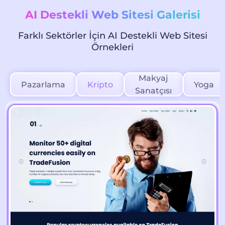
AI Destekli Web Sitesi Galerisi
Farklı Sektörler İçin AI Destekli Web Sitesi
Örnekleri
Makyaj
Pazarlama
Kripto
Yoga
Sanatçısı