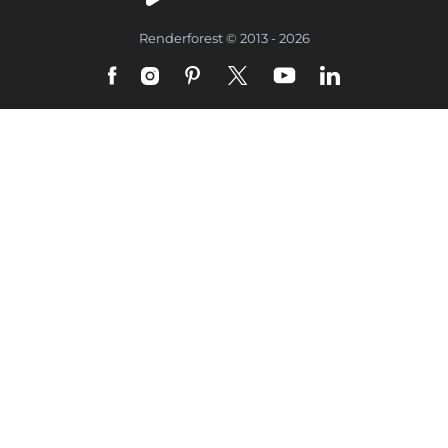
Renderforest © 2013 - 2026