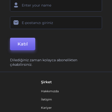
Katıl
Dilediğiniz zaman kolayca abonelikten
çıkabilirsiniz.
Şirket
Hakkımızda
İletişim
Kariyer