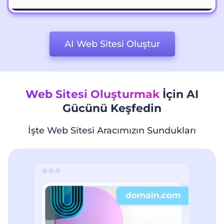
AI Web Sitesi Oluştur
Web Sitesi Oluşturmak
İçin AI
Gücünü Keşfedin
İşte Web Sitesi Aracımızın Sundukları