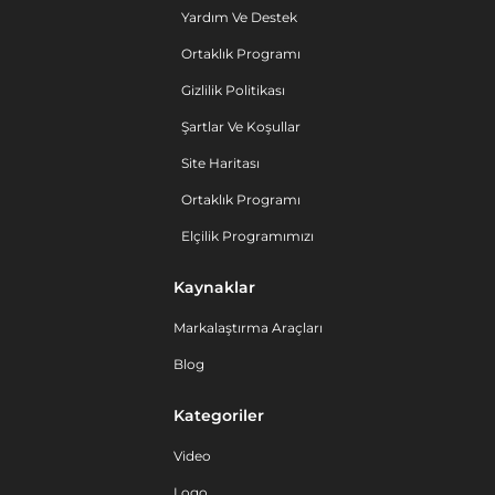
Yardım Ve Destek
Ortaklık Programı
Gizlilik Politikası
Şartlar Ve Koşullar
Site Haritası
Ortaklık Programı
Elçilik Programımızı
Kaynaklar
Markalaştırma Araçları
Blog
Kategoriler
Video
Logo