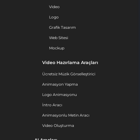
Video
Logo
Grafik Tasarım
Web Sitesi
Mockup
Video Hazırlama Araçları
Ücretsiz Müzik Görselleştirici
Animasyon Yapma
Logo Animasyonu
İntro Aracı
Animasyonlu Metin Aracı
Video Oluşturma