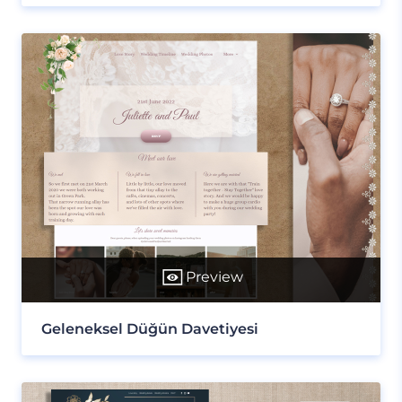
Preview
Geleneksel Düğün Davetiyesi