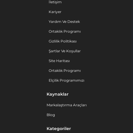
İletişim
Kariyer
Yardım Ve Destek
Ortaklık Programı
Gizlilik Politikası
Şartlar Ve Koşullar
Site Haritası
Ortaklık Programı
Elçilik Programımızı
Kaynaklar
Markalaştırma Araçları
Blog
Kategoriler