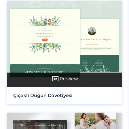
Preview
Çiçekli Düğün Davetiyesi