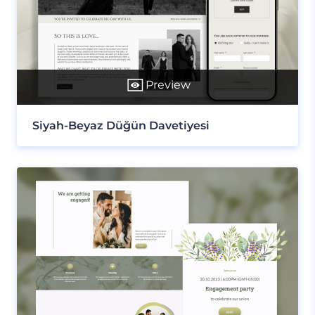
Preview
Siyah-Beyaz Düğün Davetiyesi