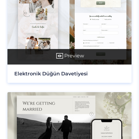
Preview
Elektronik Düğün Davetiyesi