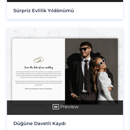
Sürpriz Evlilik Yıldönümü
Preview
Düğüne Davetli Kaydı