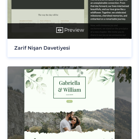
Preview
Zarif Nişan Davetiyesi