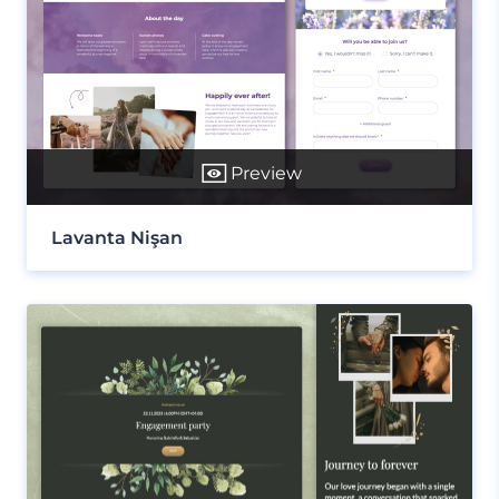
Preview
Lavanta Nişan