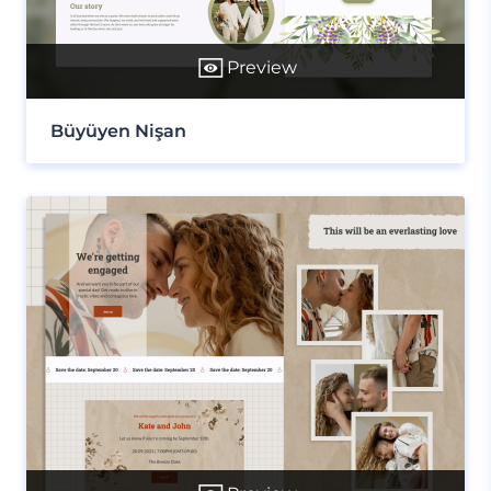
Preview
Büyüyen Nişan