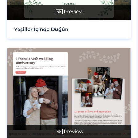
Preview
Yeşiller İçinde Düğün
Preview