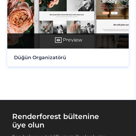
Preview
Düğün Organizatörü
Renderforest bültenine
üye olun