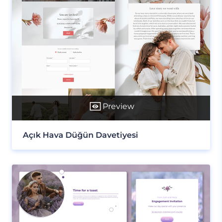
Preview
Açık Hava Düğün Davetiyesi