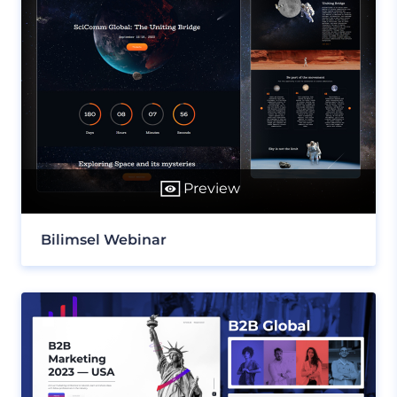
Preview
Bilimsel Webinar