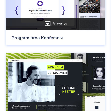
Preview
Programlama Konferansı