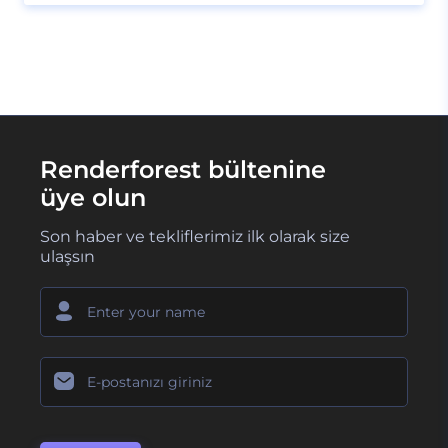
Renderforest bültenine
üye olun
Son haber ve tekliflerimiz ilk olarak size
ulaşsın