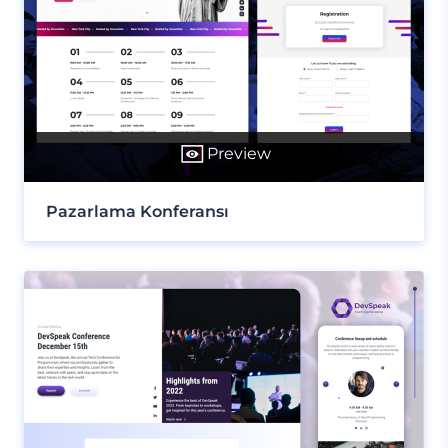
Preview
Pazarlama Konferansı