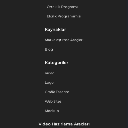
Ortaklık Programı
Elçilik Programımızı
Kaynaklar
Markalaştırma Araçları
Blog
Kategoriler
Video
Logo
Grafik Tasarım
Web Sitesi
Mockup
Video Hazırlama Araçları