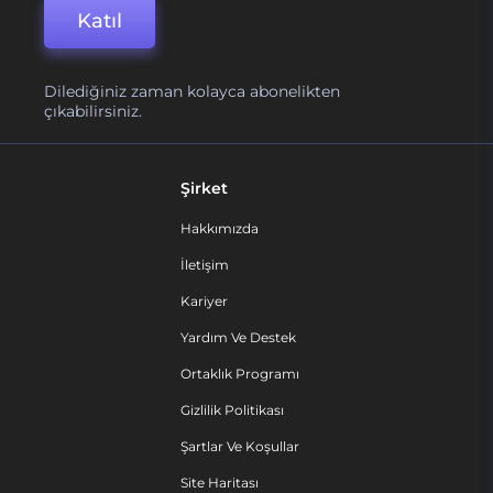
Katıl
Dilediğiniz zaman kolayca abonelikten
çıkabilirsiniz.
Şirket
Hakkımızda
İletişim
Kariyer
Yardım Ve Destek
Ortaklık Programı
Gizlilik Politikası
Şartlar Ve Koşullar
Site Haritası