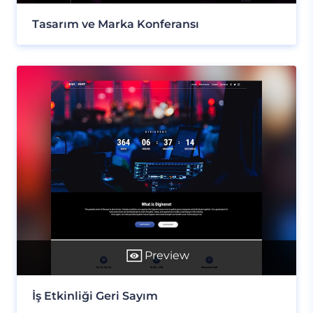
Tasarım ve Marka Konferansı
Preview
İş Etkinliği Geri Sayım