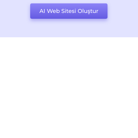
AI Web Sitesi Oluştur