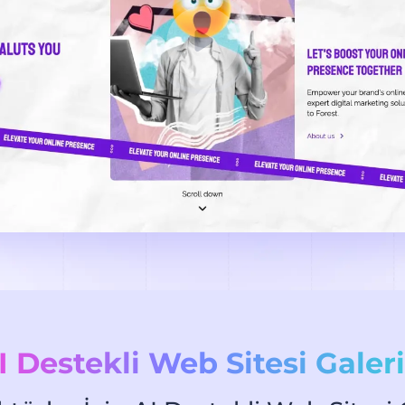
I Destekli Web Sitesi Galeri