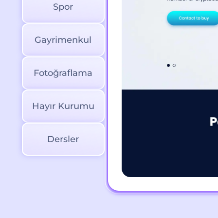
Spor
Gayrimenkul
Fotoğraflama
Hayır Kurumu
Dersler