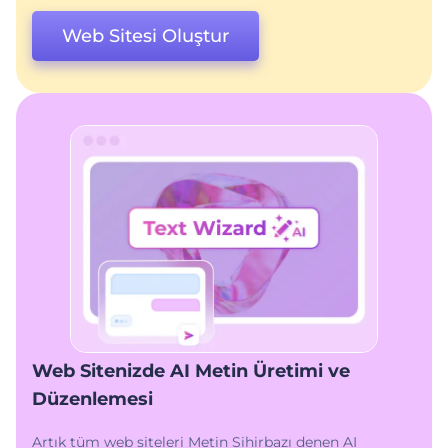
Web Sitesi Oluştur
Web Sitenizde AI Metin Üretimi ve
Düzenlemesi
Artık tüm web siteleri Metin Sihirbazı denen AI