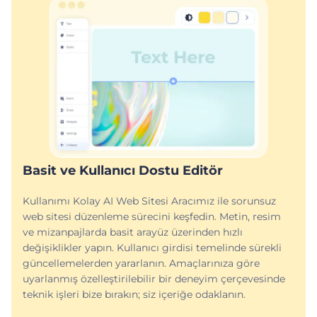
Basit ve Kullanıcı Dostu Editör
Kullanımı Kolay AI Web Sitesi Aracımız ile sorunsuz
web sitesi düzenleme sürecini keşfedin. Metin, resim
ve mizanpajlarda basit arayüz üzerinden hızlı
değişiklikler yapın. Kullanıcı girdisi temelinde sürekli
güncellemelerden yararlanın. Amaçlarınıza göre
uyarlanmış özelleştirilebilir bir deneyim çerçevesinde
teknik işleri bize bırakın; siz içeriğe odaklanın.