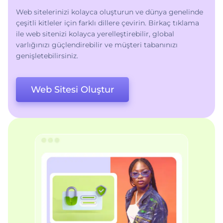
Web sitelerinizi kolayca oluşturun ve dünya genelinde
çeşitli kitleler için farklı dillere çevirin. Birkaç tıklama
ile web sitenizi kolayca yerelleştirebilir, global
varlığınızı güçlendirebilir ve müşteri tabanınızı
genişletebilirsiniz.
Web Sitesi Oluştur