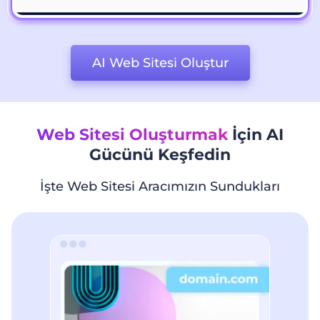
AI Web Sitesi Oluştur
Web Sitesi Oluşturmak
İçin AI
Gücünü Keşfedin
İşte Web Sitesi Aracımızın Sundukları