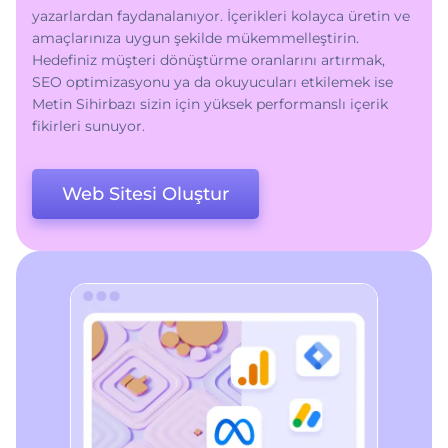
yazarlardan faydanalanıyor. İçerikleri kolayca üretin ve
amaçlarınıza uygun şekilde mükemmelleştirin.
Hedefiniz müşteri dönüştürme oranlarını artırmak,
SEO optimizasyonu ya da okuyucuları etkilemek ise
Metin Sihirbazı sizin için yüksek performanslı içerik
fikirleri sunuyor.
Web Sitesi Oluştur