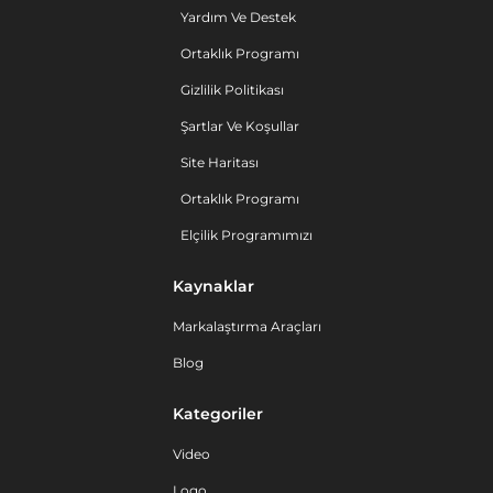
Yardım Ve Destek
Ortaklık Programı
Gizlilik Politikası
Şartlar Ve Koşullar
Site Haritası
Ortaklık Programı
Elçilik Programımızı
Kaynaklar
Markalaştırma Araçları
Blog
Kategoriler
Video
Logo