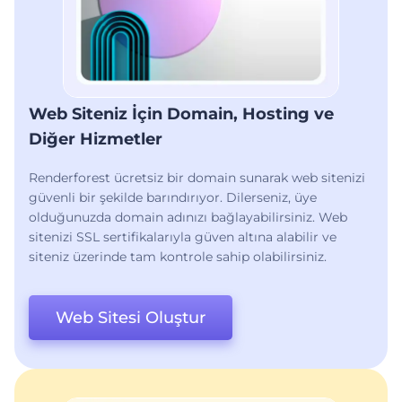
Web Siteniz İçin Domain, Hosting ve
Diğer Hizmetler
Renderforest ücretsiz bir domain sunarak web sitenizi
güvenli bir şekilde barındırıyor. Dilerseniz, üye
olduğunuzda domain adınızı bağlayabilirsiniz. Web
sitenizi SSL sertifikalarıyla güven altına alabilir ve
siteniz üzerinde tam kontrole sahip olabilirsiniz.
Web Sitesi Oluştur