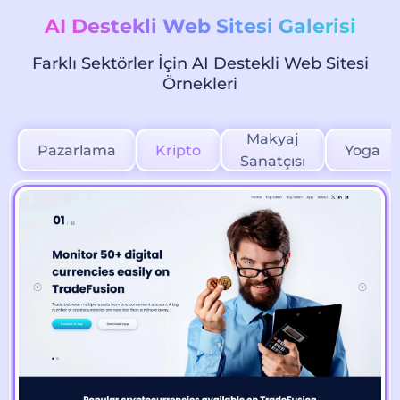
AI Destekli Web Sitesi Galerisi
Farklı Sektörler İçin AI Destekli Web Sitesi
Örnekleri
Makyaj
Pazarlama
Kripto
Yoga
Sanatçısı