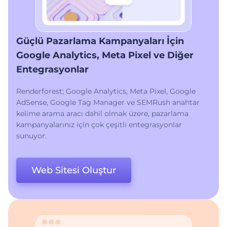
Güçlü Pazarlama Kampanyaları İçin
Google Analytics, Meta Pixel ve Diğer
Entegrasyonlar
Renderforest; Google Analytics, Meta Pixel, Google
AdSense, Google Tag Manager ve SEMRush anahtar
kelime arama aracı dahil olmak üzere, pazarlama
kampanyalarınız için çok çeşitli entegrasyonlar
sunuyor.
Web Sitesi Oluştur