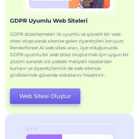
GDPR Uyumlu Web Siteleri
GDPR düzenlemeleri ile uyumlu ve güvenli bir web
sitesi oluşturarak sitenize gelen ziyaretçileri koruyun.
Renderforest AI web sitesi aracı, üye olduğunuzda
GDPR uyumlu bir web sitesi oluşturmak için uygun bir
çözüm sunarak sizi yüksek maliyetli cezalardan
kurtarır ve ziyaretçilerinizi de web sitenize
girdiklerinde güvende olduklarını hissettirir.
Web Sitesi Oluştur