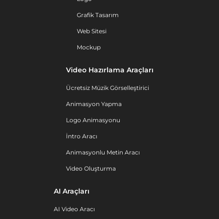
Grafik Tasarım
Web Sitesi
Mockup
Video Hazırlama Araçları
Ücretsiz Müzik Görselleştirici
Animasyon Yapma
Logo Animasyonu
İntro Aracı
Animasyonlu Metin Aracı
Video Oluşturma
AI Araçları
AI Video Aracı