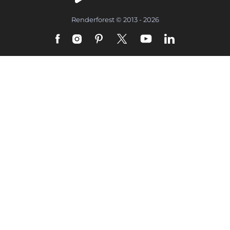
Renderforest © 2013 - 2026