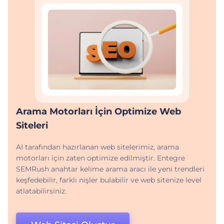
Arama Motorları İçin Optimize Web
Siteleri
AI tarafından hazırlanan web sitelerimiz, arama
motorları için zaten optimize edilmiştir. Entegre
SEMRush anahtar kelime arama aracı ile yeni trendleri
keşfedebilir, farklı nişler bulabilir ve web sitenize level
atlatabilirsiniz.