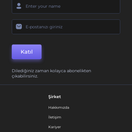
Katıl
Dilediğiniz zaman kolayca abonelikten
çıkabilirsiniz.
Şirket
Hakkımızda
İletişim
Kariyer