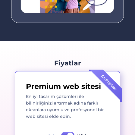
Fiyatlar
En Popüler
Premium web sitesi
En iyi tasarım çözümleri ile
bilinirliğinizi artırmak adına farklı
ekranlara uyumlu ve profesyonel bir
web sitesi elde edin.