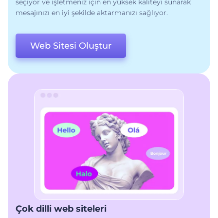
seçiyor ve işletmeniz için en yüksek kaliteyi sunarak
mesajınızı en iyi şekilde aktarmanızı sağlıyor.
Web Sitesi Oluştur
Çok dilli web siteleri