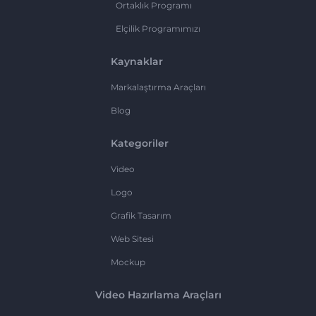
Ortaklık Programı
Elçilik Programımızı
Kaynaklar
Markalaştırma Araçları
Blog
Kategoriler
Video
Logo
Grafik Tasarım
Web Sitesi
Mockup
Video Hazırlama Araçları