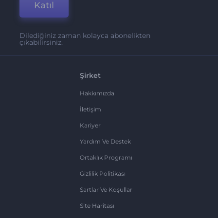
Katıl
Dilediğiniz zaman kolayca abonelikten
çıkabilirsiniz.
Şirket
Hakkımızda
İletişim
Kariyer
Yardım Ve Destek
Ortaklık Programı
Gizlilik Politikası
Şartlar Ve Koşullar
Site Haritası