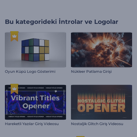
Bu kategorideki
İntrolar ve Logolar
Oyun Küpü Logo Gösterimi
Nükleer Patlama Girişi
Hareketli Yazılar Giriş Videosu
Nostaljik Glitch Giriş Videosu