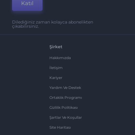
Katıl
Dilediğiniz zaman kolayca abonelikten
çıkabilirsiniz.
Şirket
Hakkımızda
İletişim
Kariyer
Yardım Ve Destek
Ortaklık Programı
Gizlilik Politikası
Şartlar Ve Koşullar
Site Haritası