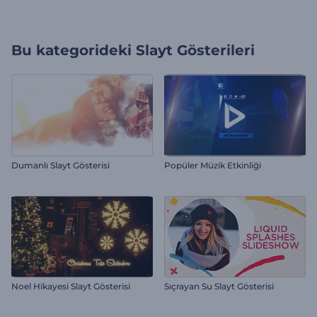
Bu kategorideki
Slayt Gösterileri
Dumanlı Slayt Gösterisi
Popüler Müzik Etkinliği
Noel Hikayesi Slayt Gösterisi
Sıçrayan Su Slayt Gösterisi