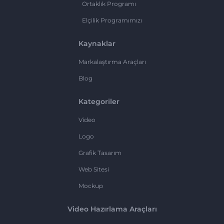
Ortaklık Programı
Elçilik Programımızı
Kaynaklar
Markalaştırma Araçları
Blog
Kategoriler
Video
Logo
Grafik Tasarım
Web Sitesi
Mockup
Video Hazırlama Araçları