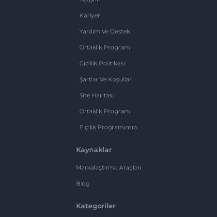
Kariyer
Yardım Ve Destek
Ortaklık Programı
Gizlilik Politikası
Şartlar Ve Koşullar
Site Haritası
Ortaklık Programı
Elçilik Programımızı
Kaynaklar
Markalaştırma Araçları
Blog
Kategoriler