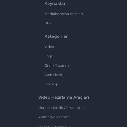
Kaynaklar
Markalaştırma Araçları
Blog
Kategoriler
Video
Logo
Grafik Tasarım
Web Sitesi
Mockup
Video Hazırlama Araçları
Ücretsiz Müzik Görselleştirici
Animasyon Yapma
Logo Animasyonu