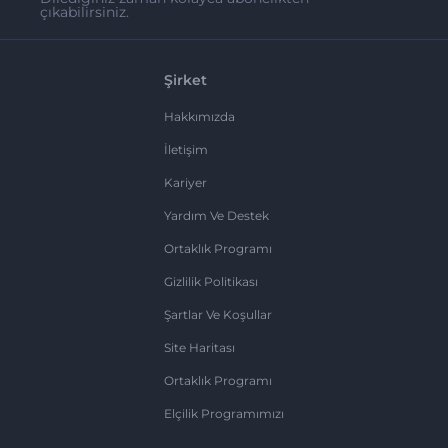
çıkabilirsiniz.
Şirket
Hakkımızda
İletişim
Kariyer
Yardım Ve Destek
Ortaklık Programı
Gizlilik Politikası
Şartlar Ve Koşullar
Site Haritası
Ortaklık Programı
Elçilik Programımızı