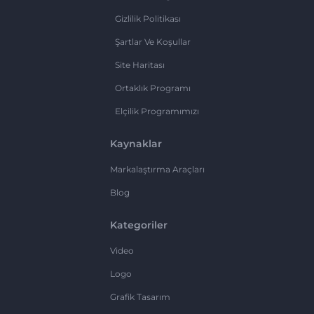
Gizlilik Politikası
Şartlar Ve Koşullar
Site Haritası
Ortaklık Programı
Elçilik Programımızı
Kaynaklar
Markalaştırma Araçları
Blog
Kategoriler
Video
Logo
Grafik Tasarım