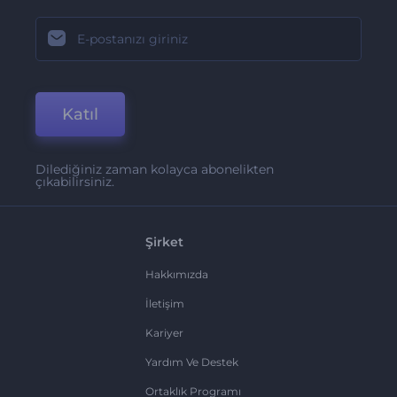
Katıl
Dilediğiniz zaman kolayca abonelikten
çıkabilirsiniz.
Şirket
Hakkımızda
İletişim
Kariyer
Yardım Ve Destek
Ortaklık Programı