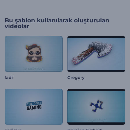
Bu şablon kullanılarak oluşturulan
videolar
fadi
Gregory