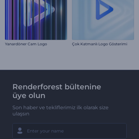
Yanardöner Cam Logo
Çok Katmanlı Logo Gösterimi
Renderforest bültenine
üye olun
Son haber ve tekliflerimiz ilk olarak size
ulaşsın