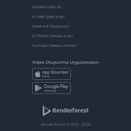
Yazıdan Video AI
AI Web Sitesi Aracı
Şirket Adı Oluşturucu
AI TikTok Videosu Aracı
YouTube Videosu Fikirleri
Video Oluşturma Uygulamaları
Renderforest © 2013 - 2026