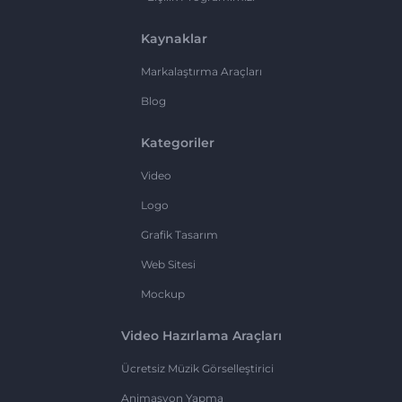
Kaynaklar
Markalaştırma Araçları
Blog
Kategoriler
Video
Logo
Grafik Tasarım
Web Sitesi
Mockup
Video Hazırlama Araçları
Ücretsiz Müzik Görselleştirici
Animasyon Yapma