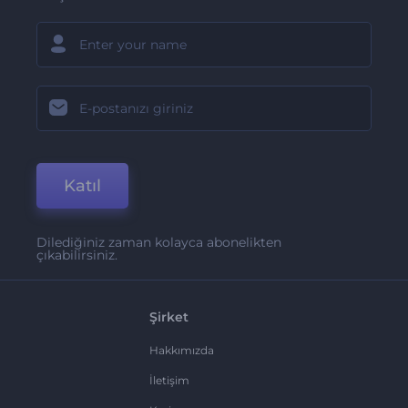
Katıl
Dilediğiniz zaman kolayca abonelikten
çıkabilirsiniz.
Şirket
Hakkımızda
İletişim