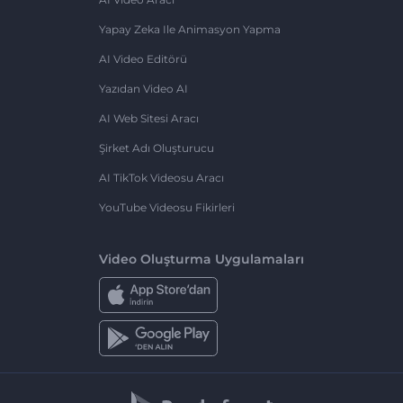
Yapay Zeka Ile Animasyon Yapma
AI Video Editörü
Yazıdan Video AI
AI Web Sitesi Aracı
Şirket Adı Oluşturucu
AI TikTok Videosu Aracı
YouTube Videosu Fikirleri
Video Oluşturma Uygulamaları