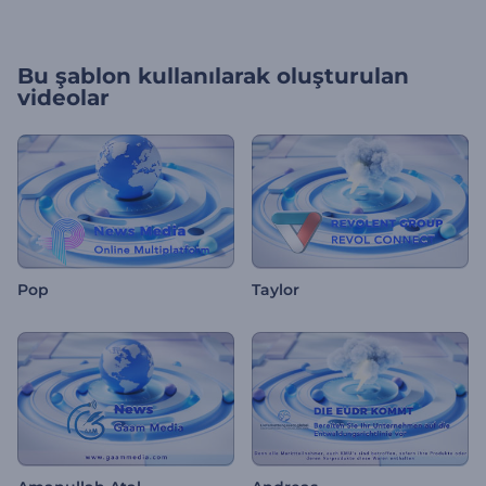
Bu şablon kullanılarak oluşturulan
videolar
Pop
Taylor