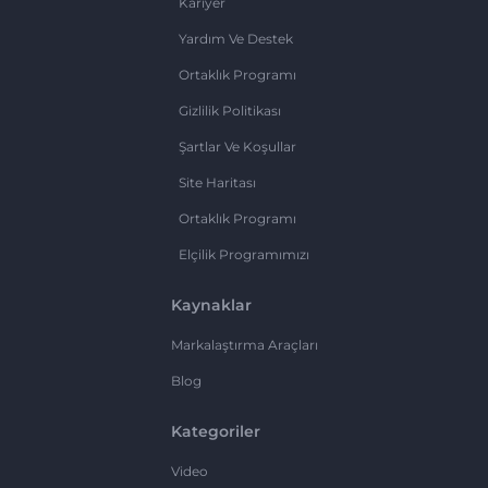
Kariyer
Yardım Ve Destek
Ortaklık Programı
Gizlilik Politikası
Şartlar Ve Koşullar
Site Haritası
Ortaklık Programı
Elçilik Programımızı
Kaynaklar
Markalaştırma Araçları
Blog
Kategoriler
Video