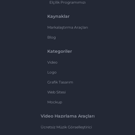
Elçilik Programımızı
Kaynaklar
Markalaştırma Araçları
Blog
Kategoriler
Video
Logo
Grafik Tasarım
Web Sitesi
Mockup
Video Hazırlama Araçları
Ücretsiz Müzik Görselleştirici