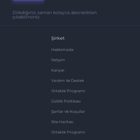
Dilediğiniz zaman kolayca abonelikten
çıkabilirsiniz.
Şirket
Hakkımızda
İletişim
Kariyer
Yardım Ve Destek
Ortaklık Programı
Gizlilik Politikası
Şartlar Ve Koşullar
Site Haritası
Ortaklık Programı