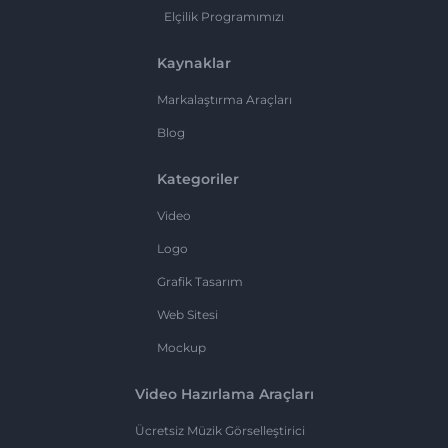
Elçilik Programımızı
Kaynaklar
Markalaştırma Araçları
Blog
Kategoriler
Video
Logo
Grafik Tasarım
Web Sitesi
Mockup
Video Hazırlama Araçları
Ücretsiz Müzik Görselleştirici