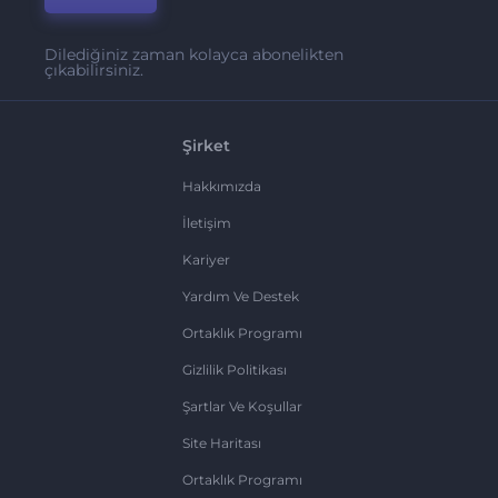
Dilediğiniz zaman kolayca abonelikten
çıkabilirsiniz.
Şirket
Hakkımızda
İletişim
Kariyer
Yardım Ve Destek
Ortaklık Programı
Gizlilik Politikası
Şartlar Ve Koşullar
Site Haritası
Ortaklık Programı