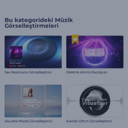
Bu kategorideki
Müzik
Görselleştirmeleri
Ses Rezonans Görselleştirici
Elektrik Atımlı Ekolalyzır
Akuatik Müzik Görselleştirici
Kaotik Glitch Görselleştirici