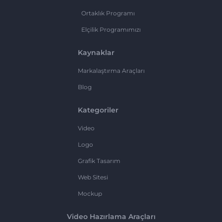
Ortaklık Programı
Elçilik Programımızı
Kaynaklar
Markalaştırma Araçları
Blog
Kategoriler
Video
Logo
Grafik Tasarım
Web Sitesi
Mockup
Video Hazırlama Araçları