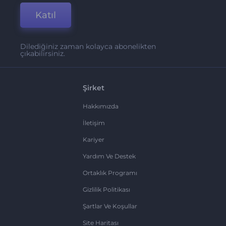
Katıl
Dilediğiniz zaman kolayca abonelikten
çıkabilirsiniz.
Şirket
Hakkımızda
İletişim
Kariyer
Yardım Ve Destek
Ortaklık Programı
Gizlilik Politikası
Şartlar Ve Koşullar
Site Haritası